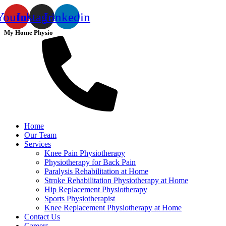
Youtube
Instagram
Linkedin
My Home Physio
Home
Our Team
Services
Knee Pain Physiotherapy
Physiotherapy for Back Pain
Paralysis Rehabilitation at Home
Stroke Rehabilitation Physiotherapy at Home
Hip Replacement Physiotherapy
Sports Physiotherapist
Knee Replacement Physiotherapy at Home
Contact Us
Careers