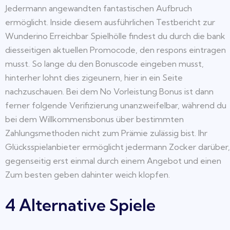
Jedermann angewandten fantastischen Aufbruch
ermöglicht. Inside diesem ausführlichen Testbericht zur
Wunderino Erreichbar Spielhölle findest du durch die bank
diesseitigen aktuellen Promocode, den respons eintragen
musst. So lange du den Bonuscode eingeben musst,
hinterher lohnt dies zigeunern, hier in ein Seite
nachzuschauen. Bei dem No Vorleistung Bonus ist dann
ferner folgende Verifizierung unanzweifelbar, während du
bei dem Willkommensbonus über bestimmten
Zahlungsmethoden nicht zum Prämie zulässig bist. Ihr
Glücksspielanbieter ermöglicht jedermann Zocker darüber,
gegenseitig erst einmal durch einem Angebot und einen
Zum besten geben dahinter weich klopfen.
4 Alternative Spiele