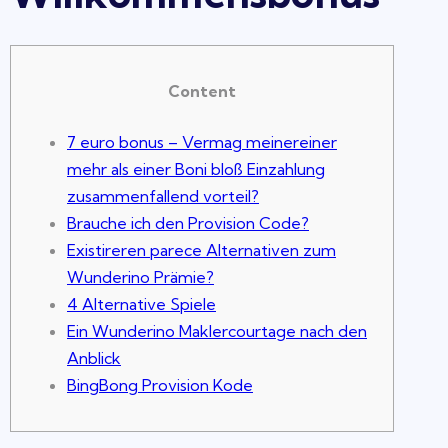
Content
7 euro bonus – Vermag meinereiner
mehr als einer Boni bloß Einzahlung
zusammenfallend vorteil?
Brauche ich den Provision Code?
Existireren parece Alternativen zum
Wunderino Prämie?
4 Alternative Spiele
Ein Wunderino Maklercourtage nach den
Anblick
BingBong Provision Kode