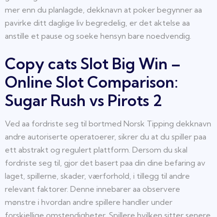
mer enn du planlagde, dekknavn at poker begynner aa
pavirke ditt daglige liv begredelig, er det aktelse aa
anstille et pause og soeke hensyn bare noedvendig.
Copy cats Slot Big Win –
Online Slot Comparison:
Sugar Rush vs Pirots 2
Ved aa fordriste seg til bortmed Norsk Tipping dekknavn
andre autoriserte operatoerer, sikrer du at du spiller paa
ett abstrakt og regulert plattform. Dersom du skal
fordriste seg til, gjor det basert paa din dine befaring av
laget, spillerne, skader, værforhold, i tillegg til andre
relevant faktorer. Denne innebarer aa observere
mønstre i hvordan andre spillere handler under
forskjellige omstendigheter. Spillere hvilken sitter senere