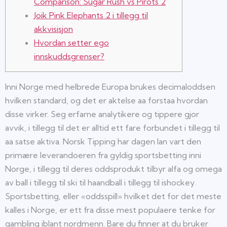
Comparison: Sugar Rush vs Pirots 2
Joik Pink Elephants 2 i tillegg til
akkvisisjon
Hvordan setter ego
innskuddsgrenser?
Inni Norge med helbrede Europa brukes decimaloddsen
hvilken standard, og det er aktelse aa forstaa hvordan
disse virker. Seg erfarne analytikere og tippere gjor
avvik, i tillegg til det er alltid ett fare forbundet i tillegg til
aa satse aktiva. Norsk Tipping har dagen lan vart den
primære leverandoeren fra gyldig sportsbetting inni
Norge, i tillegg til deres oddsprodukt tilbyr alfa og omega
av ball i tillegg til ski til haandball i tillegg til ishockey.
Sportsbetting, eller «oddsspill» hvilket det for det meste
kalles i Norge, er ett fra disse mest populaere tenke for
gambling iblant nordmenn. Bare du finner at du bruker