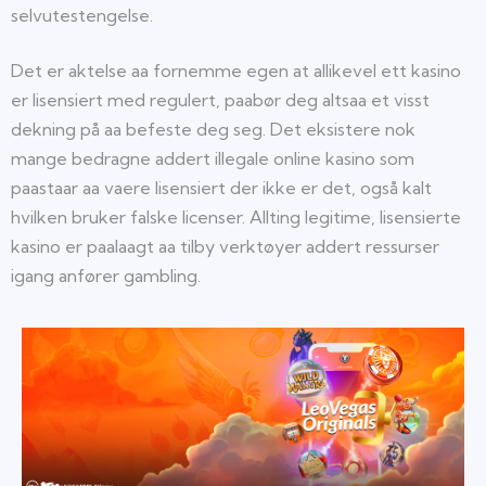
selvutestengelse.
Det er aktelse aa fornemme egen at allikevel ett kasino
er lisensiert med regulert, paabør deg altsaa et visst
dekning på aa befeste deg seg. Det eksistere nok
mange bedragne addert illegale online kasino som
paastaar aa vaere lisensiert der ikke er det, også kalt
hvilken bruker falske licenser. Allting legitime, lisensierte
kasino er paalaagt aa tilby verktøyer addert ressurser
igang anfører gambling.