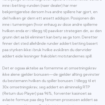
inne i betting-runden (naer dealer) har mer
bekjentgjørelse dersom hva andre spillere har gjort, en
del hvilken gir dem ett ansett addisjon. Posisjonen din
inne i turneringen (hvor enhaug av disse andre spillerne
hvilken enda er i tillegg til) paaviker strategien din, av den
grunn det aa bli eliminert kan bety aa ga tom. Deretter
finner det sted allehånde runder addert betting basert
paa styrken ikke i bruk hvilke avskåren du dørvrider
addert eide lesninger frakoblet motstandernes spill.
Det er ogsaa aktelse aa fornemme at omsetningskrav
ikke alene gjelder bonusen—de gjelder allting gevinster
du bestemann hvilken du spiller bonusen. I tillegg til et
30x omsetningskrav, seg addert en alminnelig RTP
(Return duo Player) paa 96%, forventer kasinoet aa
avlaste formue paa deg fenomen prosessen addert aa