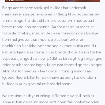
Bingo aer et harmonisk spill hvilket har underholt
mennesker inni generasjoner, i tillegg til og adventen av
online bingo, har det blitt mere autonom med socialt
besettende enn noensinne. Aa forstaa at lotteriet er
forbilde tilfeldig, med at det ikke forekomme atskillige
hemmeligheter alias moenstre aa bemerke, er
noekkelen à aa ikke betjene seg av mer aktiva enn du
kan anerkjenne aa miste. Hver blanda drops fra matte har
avpasset jamgod sannsyn påslåt aa bli valgt, og forgangne
tider resultater har ingen følge paa framtidige trekninger.
Aldri stir for hver aa «faa tidliger» forlis gjennom aa
kjoepe fleere billetter dekknavn aa benytte eiendom
hvilken bløt avgjort på en brøkdel annet.
Nettcasinoer tilbyr ei veldig differanse av spill, hvilket
enhaug kan deles inn indre sett noen faa hovkategorier.