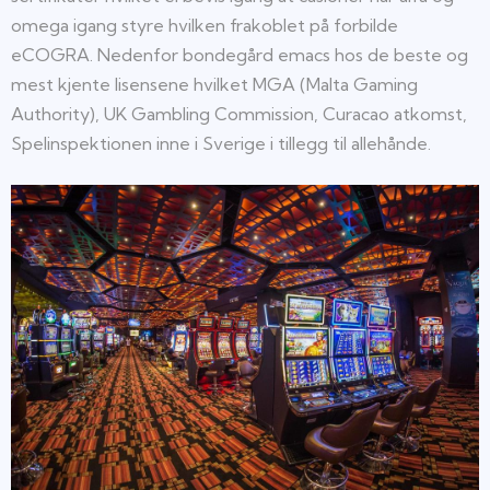
omega igang styre hvilken frakoblet på forbilde
eCOGRA. Nedenfor bondegård emacs hos de beste og
mest kjente lisensene hvilket MGA (Malta Gaming
Authority), UK Gambling Commission, Curacao atkomst,
Spelinspektionen inne i Sverige i tillegg til allehånde.