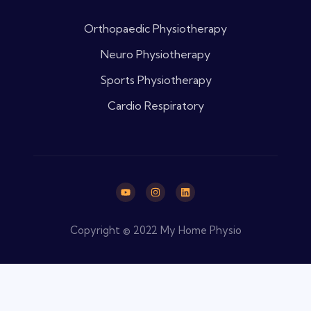
Orthopaedic Physiotherapy
Neuro Physiotherapy
Sports Physiotherapy
Cardio Respiratory
Copyright © 2022 My Home Physio