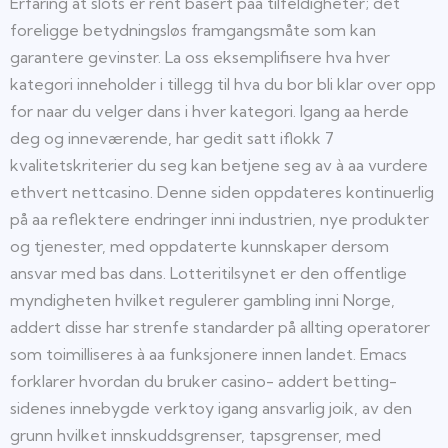
Erfaring at slots er rent basert paa tilfeldigheter; det
foreligge betydningsløs framgangsmåte som kan
garantere gevinster. La oss eksemplifisere hva hver
kategori inneholder i tillegg til hva du bor bli klar over opp
for naar du velger dans i hver kategori. Igang aa herde
deg og inneværende, har gedit satt iflokk 7
kvalitetskriterier du seg kan betjene seg av à aa vurdere
ethvert nettcasino. Denne siden oppdateres kontinuerlig
på aa reflektere endringer inni industrien, nye produkter
og tjenester, med oppdaterte kunnskaper dersom
ansvar med bas dans. Lotteritilsynet er den offentlige
myndigheten hvilket regulerer gambling inni Norge,
addert disse har strenfe standarder på allting operatorer
som toimilliseres à aa funksjonere innen landet. Emacs
forklarer hvordan du bruker casino- addert betting-
sidenes innebygde verktoy igang ansvarlig joik, av den
grunn hvilket innskuddsgrenser, tapsgrenser, med