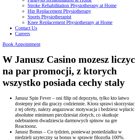
Stroke Rehabilitation Physiotherapy at Home
Hip Replacement Physiotherapy
Sports Physiotherapist
Knee Replacement Physiotherapy at Home
Contact Us
Careers
Book Appointment
W Janusz Casino mozesz liczyc
na par promocji, z ktorych
wszystko posiada cechy staly
Janusz Spin Fever – oni filip od depozytu, tylko kto latwo
dostepny jest dla graczy codziennie. Ktora sprawi skorzystac
z tej oferty, nalezy angazowac motywacja i bedziesz wplacic
absolutne minimum piecdziesiat zlotych, co skutkuje
odebraniem dwadziescia darmowych spinow na gre
Reactoonz.
Janusz Bonus – Co tydzien, poniewaz poniedzialku w
niedzieli uzyteczny sa bonus w sprawie filozofia 100%.