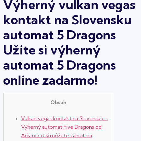
Výherný vulkan vegas
kontakt na Slovensku
automat 5 Dragons
Užite si výherný
automat 5 Dragons
online zadarmo!
Obsah
Vulkan vegas kontakt na Slovensku –
Výherný automat Five Dragons od
Aristocrat si môžete zahrať na