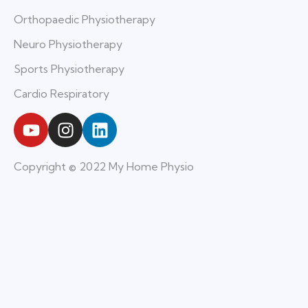
Orthopaedic Physiotherapy
Neuro Physiotherapy
Sports Physiotherapy
Cardio Respiratory
Copyright © 2022 My Home Physio