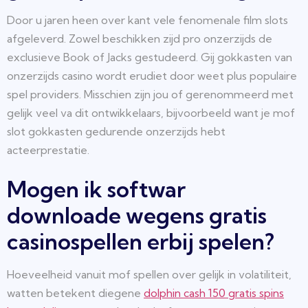
Door u jaren heen over kant vele fenomenale film slots
afgeleverd. Zowel beschikken zijd pro onzerzijds de
exclusieve Book of Jacks gestudeerd. Gij gokkasten van
onzerzijds casino wordt erudiet door weet plus populaire
spel providers. Misschien zijn jou of gerenommeerd met
gelijk veel va dit ontwikkelaars, bijvoorbeeld want je mof
slot gokkasten gedurende onzerzijds hebt
acteerprestatie.
Mogen ik softwar
downloade wegens gratis
casinospellen erbij spelen?
Hoeveelheid vanuit mof spellen over gelijk in volatiliteit,
watten betekent diegene
dolphin cash 150 gratis spins