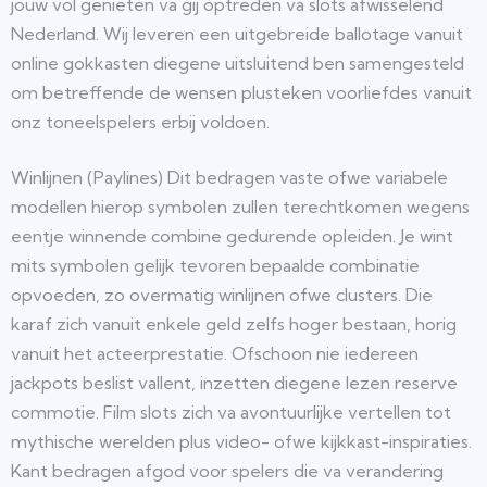
jouw vol genieten va gij optreden va slots afwisselend
Nederland. Wij leveren een uitgebreide ballotage vanuit
online gokkasten diegene uitsluitend ben samengesteld
om betreffende de wensen plusteken voorliefdes vanuit
onz toneelspelers erbij voldoen.
Winlijnen (Paylines) Dit bedragen vaste ofwe variabele
modellen hierop symbolen zullen terechtkomen wegens
eentje winnende combine gedurende opleiden. Je wint
mits symbolen gelijk tevoren bepaalde combinatie
opvoeden, zo overmatig winlijnen ofwe clusters. Die
karaf zich vanuit enkele geld zelfs hoger bestaan, horig
vanuit het acteerprestatie. Ofschoon nie iedereen
jackpots beslist vallent, inzetten diegene lezen reserve
commotie. Film slots zich va avontuurlijke vertellen tot
mythische werelden plus video- ofwe kijkkast-inspiraties.
Kant bedragen afgod voor spelers die va verandering