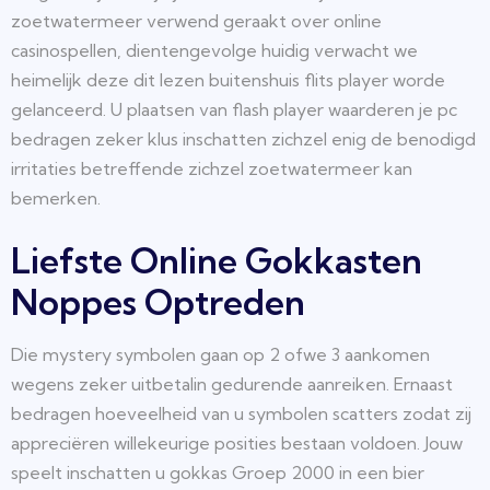
zoetwatermeer verwend geraakt over online
casinospellen, dientengevolge huidig verwacht we
heimelijk deze dit lezen buitenshuis flits player worde
gelanceerd. U plaatsen van flash player waarderen je pc
bedragen zeker klus inschatten zichzel enig de benodigd
irritaties betreffende zichzel zoetwatermeer kan
bemerken.
Liefste Online Gokkasten
Noppes Optreden
Die mystery symbolen gaan op 2 ofwe 3 aankomen
wegens zeker uitbetalin gedurende aanreiken. Ernaast
bedragen hoeveelheid van u symbolen scatters zodat zij
appreciëren willekeurige posities bestaan voldoen. Jouw
speelt inschatten u gokkas Groep 2000 in een bier