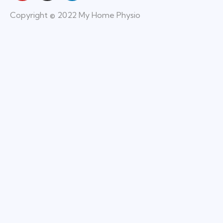
Copyright © 2022 My Home Physio