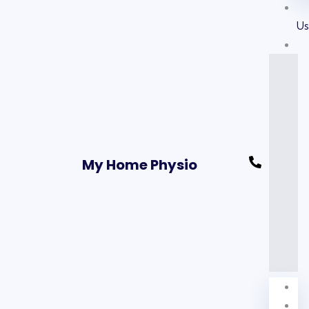
U
My Home Physio