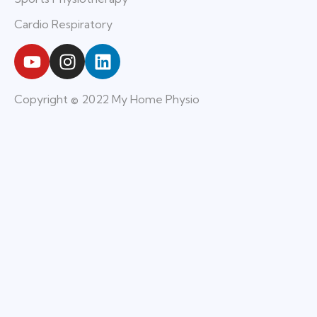
Cardio Respiratory
Copyright © 2022 My Home Physio