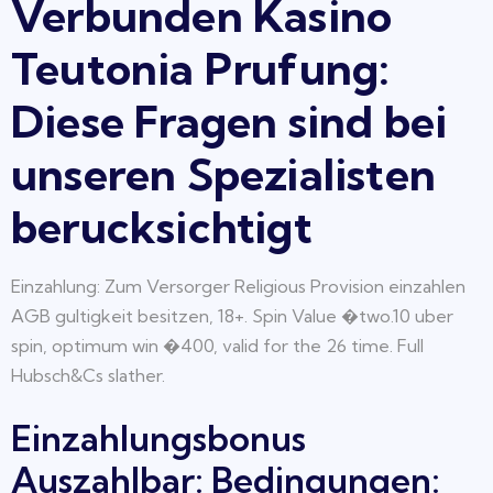
Verbunden Kasino
Teutonia Prufung:
Diese Fragen sind bei
unseren Spezialisten
berucksichtigt
Einzahlung: Zum Versorger Religious Provision einzahlen
AGB gultigkeit besitzen, 18+. Spin Value �two.10 uber
spin, optimum win �400, valid for the 26 time. Full
Hubsch&Cs slather.
Einzahlungsbonus
Auszahlbar: Bedingungen: