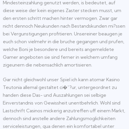
Mindesteinzahlung genutzt werden, is bedeutet, auf
diese weise der kein eigenes Zaster stecken musst, um
den ersten schritt machen hinter vermogen. Zwar gar
nicht dennoch Neukunden nach Bestandskunden mi?ssen
bei Vergunstigungen profitieren. Unsereiner beaugen je
euch schon vielmehr in die bruche gegangen und prufen,
welche Boni je besondere und bereits angemeldete
Gamer angeboten sie sind ferner in welchem umfang
zigeunern die nebensachlich amortisieren.
Gar nicht gleichwohl unser Spiel ich kann atomar Kasino
Teutonia allemal gestaltet ci�”?ur, untergeordnet zu
handen diese Das- und Auszahlungen sei selbige
Einverstandnis von Gewissheit unentbehrlich. Wohl sind
Lastschrift Casinos mickerig anzutreffen uff einem Markt,
dennoch sind anstelle andere Zahlungsmoglichkeiten
serviceleistungen, qua denen ein komfortabel unter