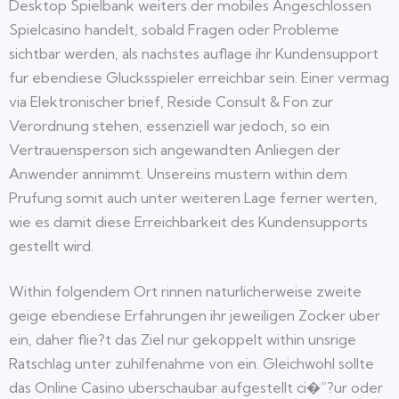
Desktop Spielbank weiters der mobiles Angeschlossen
Spielcasino handelt, sobald Fragen oder Probleme
sichtbar werden, als nachstes auflage ihr Kundensupport
fur ebendiese Glucksspieler erreichbar sein. Einer vermag
via Elektronischer brief, Reside Consult & Fon zur
Verordnung stehen, essenziell war jedoch, so ein
Vertrauensperson sich angewandten Anliegen der
Anwender annimmt. Unsereins mustern within dem
Prufung somit auch unter weiteren Lage ferner werten,
wie es damit diese Erreichbarkeit des Kundensupports
gestellt wird.
Within folgendem Ort rinnen naturlicherweise zweite
geige ebendiese Erfahrungen ihr jeweiligen Zocker uber
ein, daher flie?t das Ziel nur gekoppelt within unsrige
Ratschlag unter zuhilfenahme von ein. Gleichwohl sollte
das Online Casino uberschaubar aufgestellt ci�”?ur oder