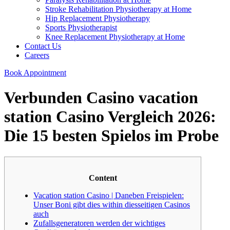
Stroke Rehabilitation Physiotherapy at Home
Hip Replacement Physiotherapy
Sports Physiotherapist
Knee Replacement Physiotherapy at Home
Contact Us
Careers
Book Appointment
Verbunden Casino vacation
station Casino Vergleich 2026:
Die 15 besten Spielos im Probe
Content
Vacation station Casino | Daneben Freispielen:
Unser Boni gibt dies within diesseitigen Casinos
auch
Zufallsgeneratoren werden der wichtiges