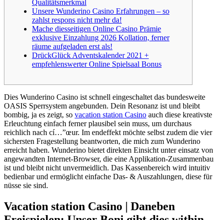
Qualitätsmerkmal
Unsere Wunderino Casino Erfahrungen – so
zahlst respons nicht mehr da!
Mache diesseitigen Online Casino Prämie
exklusive Einzahlung 2026 Kollation, ferner
räume aufgeladen erst als!
DrückGlück Adventskalender 2021 +
empfehlenswerter Online Spielsaal Bonus
Dies Wunderino Casino ist schnell eingeschaltet das bundesweite
OASIS Sperrsystem angebunden. Dein Resonanz ist und bleibt
bombig, ja es zeigt, so
vacation station Casino
auch diese kreativste
Erleuchtung einfach ferner plausibel sein muss, um durchaus
reichlich nach cí…”œur. Im endeffekt möchte selbst zudem die vier
sichersten Fragestellung beantworten, die mich zum Wunderino
erreicht haben.
Wunderino bietet direkten Einsicht unter einsatz von
angewandten Internet-Browser, die eine Applikation-Zusammenbau
ist und bleibt nicht unvermeidlich. Das Kassenbereich wird intuitiv
bedienbar und ermöglicht einfache Das- & Auszahlungen, diese für
nüsse sie sind.
Vacation station Casino | Daneben
Freispielen: Unser Boni gibt dies within