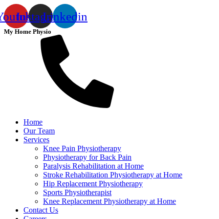
Youtube
Instagram
Linkedin
My Home Physio
Home
Our Team
Services
Knee Pain Physiotherapy
Physiotherapy for Back Pain
Paralysis Rehabilitation at Home
Stroke Rehabilitation Physiotherapy at Home
Hip Replacement Physiotherapy
Sports Physiotherapist
Knee Replacement Physiotherapy at Home
Contact Us
Careers