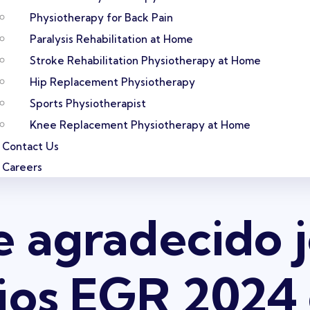
Physiotherapy for Back Pain
Paralysis Rehabilitation at Home
Stroke Rehabilitation Physiotherapy at Home
Hip Replacement Physiotherapy
Sports Physiotherapist
Knee Replacement Physiotherapy at Home
Contact Us
Careers
 agradecido j
ios EGR 2024