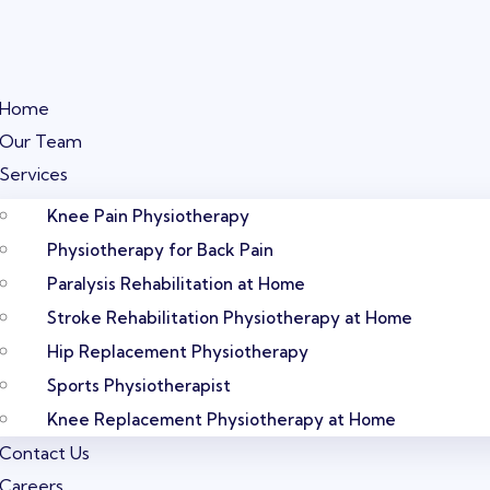
Home
Our Team
Services
Knee Pain Physiotherapy
Physiotherapy for Back Pain
Paralysis Rehabilitation at Home
Stroke Rehabilitation Physiotherapy at Home
Hip Replacement Physiotherapy
Sports Physiotherapist
Knee Replacement Physiotherapy at Home
Contact Us
Careers