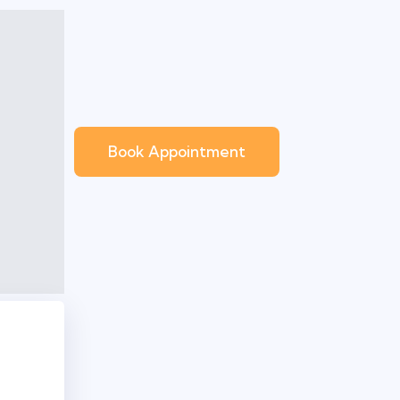
Book Appointment