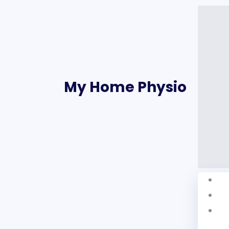
My Home Physio