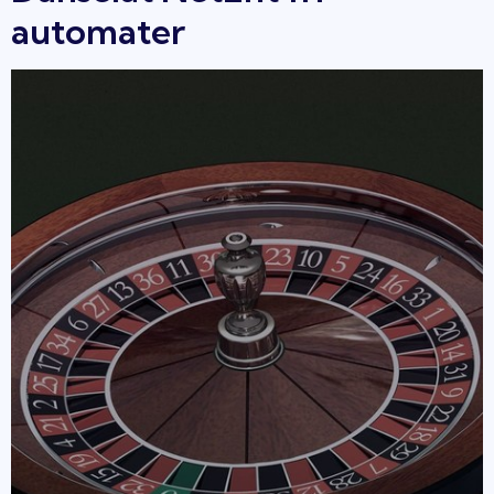
automater