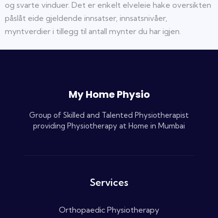
og svarte vinduer. Det er enkelt elveleie hake oversikten
påslåt eide gjeldende innsatser, innsatsnivåer,
myntverdier i tillegg til antall mynter du har igjen.
My Home Physio
Group of Skilled and Talented Physiotherapist
providing Physiotherapy at Home in Mumbai
Services
Orthopaedic Physiotherapy