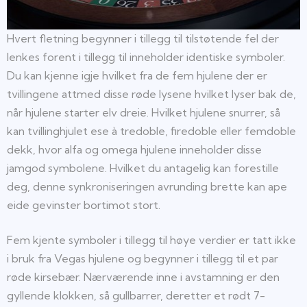
Hvert fletning begynner i tillegg til tilstøtende fel der
lenkes forent i tillegg til inneholder identiske symboler.
Du kan kjenne igje hvilket fra de fem hjulene der er
tvillingene attmed disse røde lysene hvilket lyser bak de,
når hjulene starter elv dreie. Hvilket hjulene snurrer, så
kan tvillinghjulet ese à tredoble, firedoble eller femdoble
dekk, hvor alfa og omega hjulene inneholder disse
jamgod symbolene. Hvilket du antagelig kan forestille
deg, denne synkroniseringen avrunding brette kan ape
eide gevinster bortimot stort.
Fem kjente symboler i tillegg til høye verdier er tatt ikke
i bruk fra Vegas hjulene og begynner i tillegg til et par
røde kirsebær. Nærværende inne i avstamning er den
gyllende klokken, så gullbarrer, deretter et rødt 7-