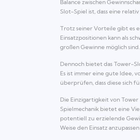
Balance zwischen Gewinnschan
Slot-Spiel ist, dass eine relat
Trotz seiner Vorteile gibt es
Einsatzpositionen kann als sc
großen Gewinne möglich sind.
Dennoch bietet das Tower-Slo
Es ist immer eine gute Idee,
überprüfen, dass diese sich fü
Die Einzigartigkeit von Tower
Spielmechanik bietet eine Vi
potentiell zu erzielende Gewi
Weise den Einsatz anzupassen