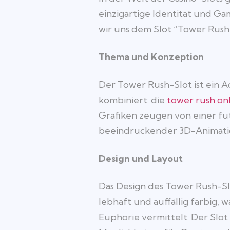
einzigartige Identität und Ga
wir uns dem Slot “Tower Rush”
Thema und Konzeption
Der Tower Rush-Slot ist ein A
kombiniert: die
tower rush on
Grafiken zeugen von einer f
beeindruckender 3D-Animatio
Design und Layout
Das Design des Tower Rush-Slo
lebhaft und auffällig farbig
Euphorie vermittelt. Der Slot 