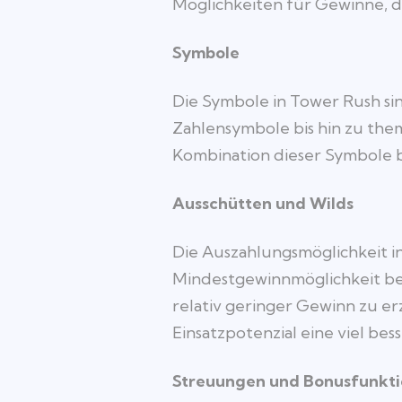
Möglichkeiten für Gewinne, di
Symbole
Die Symbole in Tower Rush si
Zahlensymbole bis hin zu th
Kombination dieser Symbole b
Ausschütten und Wilds
Die Auszahlungsmöglichkeit i
Mindestgewinnmöglichkeit betr
relativ geringer Gewinn zu er
Einsatzpotenzial eine viel be
Streuungen und Bonusfunkt