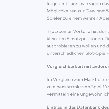
Insgesamt kann man sagen das
Möglichkeiten zur Gewinnmögli
Spieler zu einem wahren Aben
Trotz seiner Vorteile hat der
kleinsten Einsatzpositionen. 
ausprobieren zu wollen und d
unterschiedlichen Slot-Spiel-
Vergleichbarkeit mit anderen
Im Vergleich zum Markt bietet
zu einem attraktiven Spiel fü
vermitteln eine ungewöhnlic
Eintrag in das Datenbank des