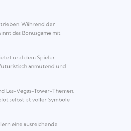
getrieben. Während der
ewinnt das Bonusgame mit
bietet und dem Spieler
 futuristisch anmutend und
 und Las-Vegas-Tower-Themen,
ot selbst ist voller Symbole
ielern eine ausreichende