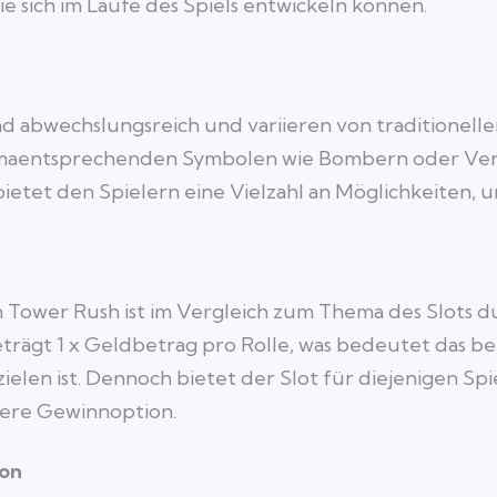
e sich im Laufe des Spiels entwickeln können.
nd abwechslungsreich und variieren von traditionell
emaentsprechenden Symbolen wie Bombern oder Vert
ietet den Spielern eine Vielzahl an Möglichkeiten, 
n Tower Rush ist im Vergleich zum Thema des Slots 
ägt 1 x Geldbetrag pro Rolle, was bedeutet das bei
zielen ist. Dennoch bietet der Slot für diejenigen S
ssere Gewinnoption.
ion