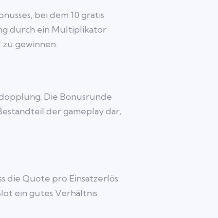
nusses, bei dem 10 gratis
g durch ein Multiplikator
el zu gewinnen.
erdopplung. Die Bonusrunde
Bestandteil der gameplay dar,
s die Quote pro Einsatzerlös
Slot ein gutes Verhältnis