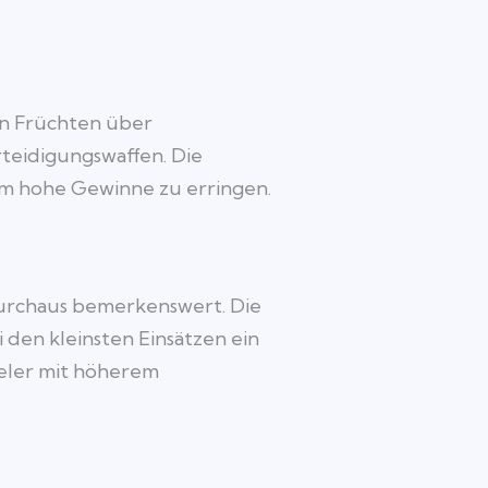
en Früchten über
eidigungswaffen. Die
um hohe Gewinne zu erringen.
durchaus bemerkenswert. Die
 den kleinsten Einsätzen ein
pieler mit höherem