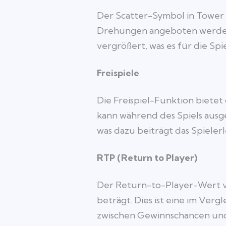
Der Scatter-Symbol in Tower R
Drehungen angeboten werden. 
vergrößert, was es für die Spi
Freispiele
Die Freispiel-Funktion biete
kann während des Spiels ausge
was dazu beiträgt das Spieler
RTP (Return to Player)
Der Return-to-Player-Wert vo
beträgt. Dies ist eine im Verg
zwischen Gewinnschancen und 