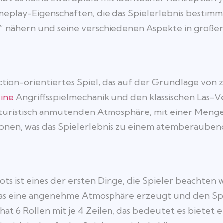
meplay-Eigenschaften, die das Spielerlebnis bestimm
 nähern und seine verschiedenen Aspekte in großer 
ction-orientiertes Spiel, das auf der Grundlage von
line
Angriffsspielmechanik und den klassischen Las
uturistisch anmutenden Atmosphäre, mit einer Meng
nen, was das Spielerlebnis zu einem atemberaube
ts ist eines der ersten Dinge, die Spieler beachten 
, was eine angenehme Atmosphäre erzeugt und den Sp
hat 6 Rollen mit je 4 Zeilen, das bedeutet es bietet e