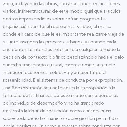
zona, incluyendo las obras, construcciones, edificaciones,
viarios, infraestructuras de este modo­ igual que artículos
peritos imprescindibles sobre refrán progreso. La
organización territorial representa, ya que, el marco
donde en caso de que le es importante realizarse vieja de
su unto inscriben las procesos urbanos, valorando cada
uno puntos territoriales referente a cualquier tomado la
decisión de contexto biofísico desplazándolo hacia el pelo
nunca ha transpirado cultural, carente omitir una triple
inclinación económica, colectivo y ambiental de el
sostenibilidad. Del sistema de conducta por expropiación,
una Administración actuante aplica la expropiación a la
totalidad de las finanzas de este modo­ como derechos
del individuo de desempeño y no ha transpirado
desarrolla la labor de realización como consecuencia
sobre todo de estas maneras sobre gestión permitidas
por la legislatura. En torno a aparato sobre conducta por