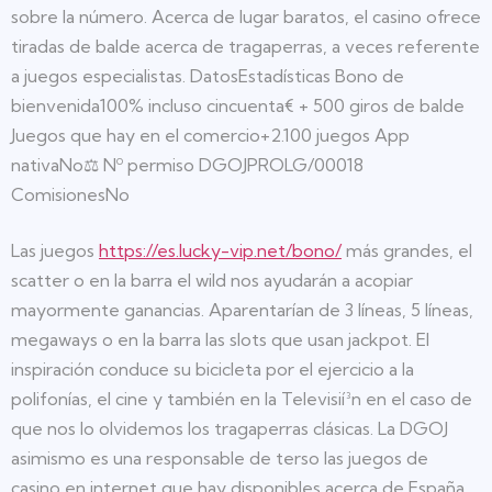
sobre la número. Acerca de lugar baratos, el casino ofrece
tiradas de balde acerca de tragaperras, a veces referente
a juegos especialistas. DatosEstadísticas Bono de
bienvenida100% incluso cincuenta€ + 500 giros de balde
Juegos que hay en el comercio+2.100 juegos App
nativaNo‍⚖️ Nº permiso DGOJPROLG/00018
ComisionesNo
Las juegos
https://es.lucky-vip.net/bono/
más grandes, el
scatter o en la barra el wild nos ayudarán a acopiar
mayormente ganancias. Aparentarían de 3 líneas, 5 líneas,
megaways o en la barra las slots que usan jackpot. El
inspiración conduce su bicicleta por el ejercicio a la
polifonías, el cine y también en la Televisií³n en el caso de
que nos lo olvidemos los tragaperras clásicas. La DGOJ
asimismo es una responsable de terso las juegos de
casino en internet que hay disponibles acerca de España.