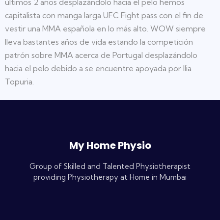
últimos 2 años desplazándolo hacia el pelo hemos
capitalista con manga larga UFC Fight pass con el fin de
vestir una MMA española en lo más alto. WOW siempre
lleva bastantes años de vida estando la competición
patrón sobre MMA acerca de Portugal desplazándolo
hacia el pelo debido a se encuentre apoyada por Ilia
Topuria.
My Home Physio
Group of Skilled and Talented Physiotherapist
providing Physiotherapy at Home in Mumbai