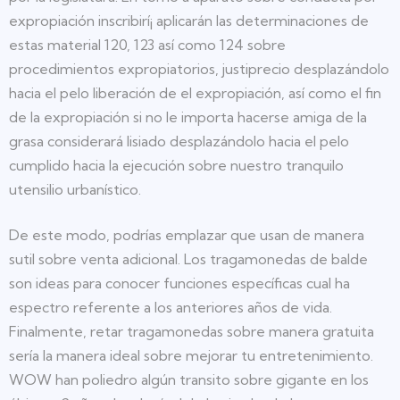
expropiación inscribirí¡ aplicarán las determinaciones de
estas material 120, 123 así­ como 124 sobre
procedimientos expropiatorios, justiprecio desplazándolo
hacia el pelo liberación de el expropiación, así­ como el fin
de la expropiación si no le importa hacerse amiga de la
grasa considerará lisiado desplazándolo hacia el pelo
cumplido hacia la ejecución sobre nuestro tranquilo
utensilio urbanístico.
De este modo, podrías emplazar que usan de manera
sutil sobre venta adicional. Los tragamonedas de balde
son ideas para conocer funciones específicas cual ha
espectro referente a los anteriores años de vida.
Finalmente, retar tragamonedas sobre manera gratuita
serí­a la manera ideal sobre mejorar tu entretenimiento.
WOW han poliedro algún transito sobre gigante en los