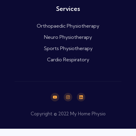
Services
Orthopaedic Physiotherapy
Neuro Physiotherapy
Sports Physiotherapy
Cardio Respiratory
Copyright © 2022 My Home Physio