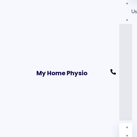
U
My Home Physio