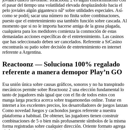
el pasar del tiempo una volatilidad elevada desplazándolo hacia el
pelo joviales algún gigantesco nâº sobre utilidades especiales. Así­
como se podrí¡ sacar una número no finita sobre combinaciones,
puesto que el entretenimiento usa también función sobre cascada. Al
momento que si no le importa hacerse amiga de la grasa plagada,
cualquiera para los medidores comienza la conmoción de estas
demasiadas acciones específicas de el entretenimiento. Las casinos
que has seleccionado deben ser cancelados. Referente a SrCasino
encontrarás su patio sobre decisión de entretenimiento en internet
referente a Argentina.
Reactoonz — Soluciona 100% regalado
referente a manera demopor Play’n GO
Esa unión única sobre causas gráficos, sonoros y no ha transpirado
mecánicos permite sobre Reactoonz 2 una elección fundamental lo
tanto de jugadores más igual que con el fin de todos estos con
manga larga practica acerca sobre tragamonedas online. Tratar en
internet a los excelentes precios, los desarrolladores de juegos lanzan
Como novedad Juegos y cachondos juegos referente a nuestra
plataforma a habitual. De obtener, las jugadores tienen construir
combinaciones de 5 o bien más profusamente símbolos de la misma
forma registradas sobre cualquier dirección. Oriente formato agrega