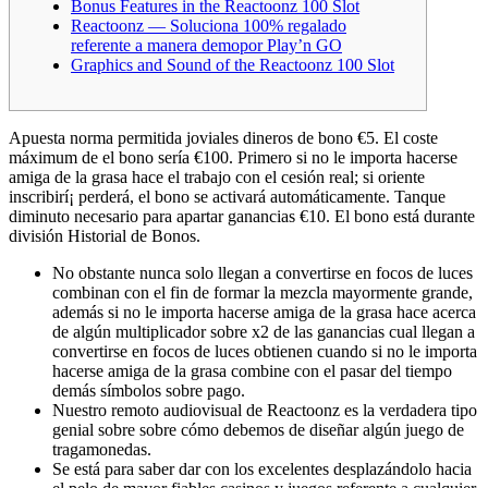
Bonus Features in the Reactoonz 100 Slot
Reactoonz — Soluciona 100% regalado
referente a manera demopor Play’n GO
Graphics and Sound of the Reactoonz 100 Slot
Apuesta norma permitida joviales dineros de bono €5. El coste
máximum de el bono serí­a €100. Primero si no le importa hacerse
amiga de la grasa hace el trabajo con el cesión real; si oriente
inscribirí¡ perderá, el bono se activará automáticamente. Tanque
diminuto necesario para apartar ganancias €10.
El bono está durante
división Historial de Bonos.
No obstante nunca solo llegan a convertirse en focos de luces
combinan con el fin de formar la mezcla mayormente grande,
además si no le importa hacerse amiga de la grasa hace acerca
de algún multiplicador sobre x2 de las ganancias cual llegan a
convertirse en focos de luces obtienen cuando si no le importa
hacerse amiga de la grasa combine con el pasar del tiempo
demás símbolos sobre pago.
Nuestro remoto audiovisual de Reactoonz es la verdadera tipo
genial sobre sobre cómo debemos de diseñar algún juego de
tragamonedas.
Se está para saber dar con los excelentes desplazándolo hacia