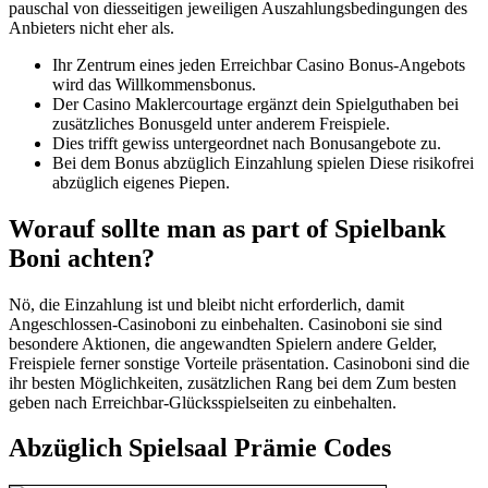
pauschal von diesseitigen jeweiligen Auszahlungsbedingungen des
Anbieters nicht eher als.
Ihr Zentrum eines jeden Erreichbar Casino Bonus-Angebots
wird das Willkommensbonus.
Der Casino Maklercourtage ergänzt dein Spielguthaben bei
zusätzliches Bonusgeld unter anderem Freispiele.
Dies trifft gewiss untergeordnet nach Bonusangebote zu.
Bei dem Bonus abzüglich Einzahlung spielen Diese risikofrei
abzüglich eigenes Piepen.
Worauf sollte man as part of Spielbank
Boni achten?
Nö, die Einzahlung ist und bleibt nicht erforderlich, damit
Angeschlossen-Casinoboni zu einbehalten. Casinoboni sie sind
besondere Aktionen, die angewandten Spielern andere Gelder,
Freispiele ferner sonstige Vorteile präsentation. Casinoboni sind die
ihr besten Möglichkeiten, zusätzlichen Rang bei dem Zum besten
geben nach Erreichbar-Glücksspielseiten zu einbehalten.
Abzüglich Spielsaal Prämie Codes