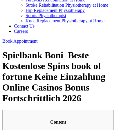
Stroke Rehabilitation Physiotherapy at Home
Hip Replacement Physiotherapy
Sports Physiotherapist
Knee Replacement Physiotherapy at Home
Contact Us
Careers
Book Appointment
Spielbank Boni ️ Beste
Kostenlose Spins book of
fortune Keine Einzahlung
Online Casinos Bonus
Fortschrittlich 2026
Content