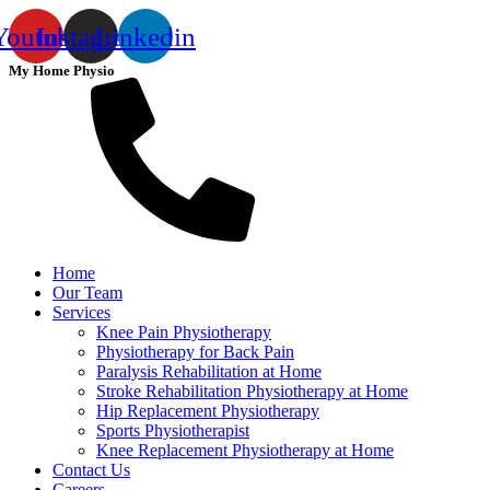
Youtube
Instagram
Linkedin
My Home Physio
Home
Our Team
Services
Knee Pain Physiotherapy
Physiotherapy for Back Pain
Paralysis Rehabilitation at Home
Stroke Rehabilitation Physiotherapy at Home
Hip Replacement Physiotherapy
Sports Physiotherapist
Knee Replacement Physiotherapy at Home
Contact Us
Careers