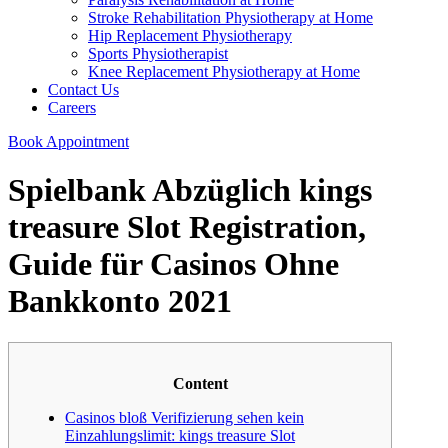
Stroke Rehabilitation Physiotherapy at Home
Hip Replacement Physiotherapy
Sports Physiotherapist
Knee Replacement Physiotherapy at Home
Contact Us
Careers
Book Appointment
Spielbank Abzüglich kings
treasure Slot Registration,
Guide für Casinos Ohne
Bankkonto 2021
Content
Casinos bloß Verifizierung sehen kein
Einzahlungslimit: kings treasure Slot