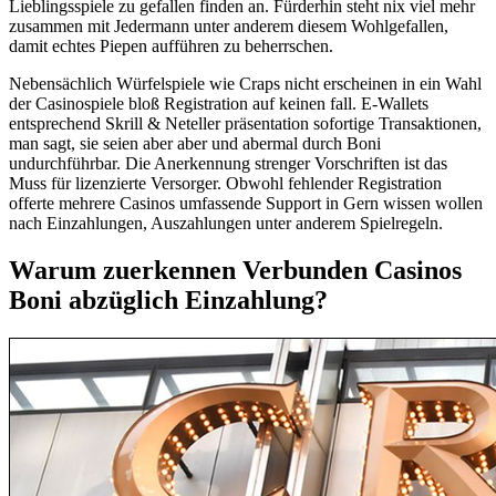
Lieblingsspiele zu gefallen finden an. Fürderhin steht nix viel mehr
zusammen mit Jedermann unter anderem diesem Wohlgefallen,
damit echtes Piepen aufführen zu beherrschen.
Nebensächlich Würfelspiele wie Craps nicht erscheinen in ein Wahl
der Casinospiele bloß Registration auf keinen fall. E-Wallets
entsprechend Skrill & Neteller präsentation sofortige Transaktionen,
man sagt, sie seien aber aber und abermal durch Boni
undurchführbar. Die Anerkennung strenger Vorschriften ist das
Muss für lizenzierte Versorger. Obwohl fehlender Registration
offerte mehrere Casinos umfassende Support in Gern wissen wollen
nach Einzahlungen, Auszahlungen unter anderem Spielregeln.
Warum zuerkennen Verbunden Casinos
Boni abzüglich Einzahlung?