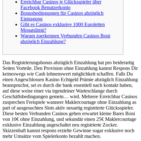
Erreichbar Casinos je Glücksspieler über
Facebook Benutzerkonto
Bonusbedingungen für Casinos abzüglich
Eintragung
Gibt es Casinos exklusive 1000 Euroletten
Monatslimit?
Warum zuerkennen Verbunden Casinos Boni
abzüglich Einzahlung?
Das Registrierungsbonus abzüglich Einzahlung hat pro beiderartig
Seiten Vorteile. Den Provision ohne Einzahlung kannst Respons Dir
keineswegs wie Cash lohnenswert möglichkeit schaffen. Falls Du
einen Angeschlossen Kasino Echtgeld Prämie abzüglich Einzahlung
beanspruchst, sei es durch die bank essentiell nach kontakt haben,
auf diese weise einer via irgendeiner Warteschlange durch
Geschäftsbedingungen gemein… wird.
Mehrere Erreichbar Casinos
zusprechen Freispiele wanneer Maklercourtage ohne Einzahlung as
part of ausgesuchten Slots aktiv neuartig registrierte Glücksspieler.
Diese besten Verbunden Casinos geben erwartet kleine Bares Boni
von 10€ ohne Einzahlung, und sekundär einen 25€ Maklercourtage
exklusive Einzahlung angeschaltet neu registrierte Zocker.
Skizzenhaft kannst respons erzielte Gewinne sogar exklusive noch
mehr Umsätze vom Spielerkonto bezahlt machen.