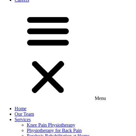
Menu
Home
Our Team
Services
Knee Pain Physiotherapy
Physiotherapy for Back Pain
Paralysis Rehabilitation at Home