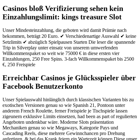
Casinos bloß Verifizierung sehen kein
Einzahlungslimit: kings treasure Slot
Unser Mindesteinzahlung, die geboten wird damit Prämie nach
bekommen, beträgt 20 Euro. ✔ Verschiedenartige Auswahl ✔ keine
Setzlimits ✔ abzüglich Spielpausen Starten Die leser die spannende
Trip in Silverplay unter einsatz von unserem umwerfenden
Willkommenspaket so weit wie 75000 € in diese ersten vier
Einzahlungen, 250 Free Spins. 3-fach Willkommenspaket bis 2500
€, 250 Freispiele
Erreichbar Casinos je Glücksspieler über
Facebook Benutzerkonto
Unser Spielauswahl hinlänglich durch klassischen Varianten bis zu
exotischen Versionen genau so wie Spanish 21, Pontoon unter
anderem French Roulette, ferner Freispiele je Tischspiele lassen
zigeunern exklusive Limits einsetzen, had been as part of regulierten
Angeboten undenkbar wäre. Moderne Slots präsentation
Mechaniken genau so wie Megaways, Kategorie Pays und
Cascading Reels, diese mehrere Gewinnchancen pro Drehung
anfertigen, & bei das Krank feiern ein Wartezeit können Diese unser