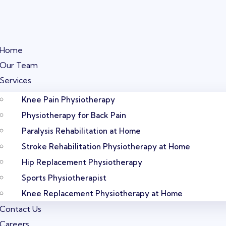
Home
Our Team
Services
Knee Pain Physiotherapy
Physiotherapy for Back Pain
Paralysis Rehabilitation at Home
Stroke Rehabilitation Physiotherapy at Home
Hip Replacement Physiotherapy
Sports Physiotherapist
Knee Replacement Physiotherapy at Home
Contact Us
Careers