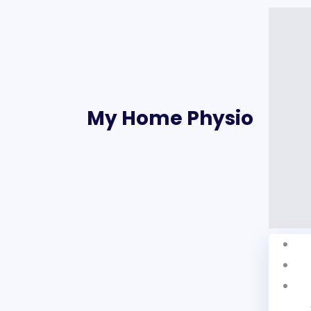
My Home Physio