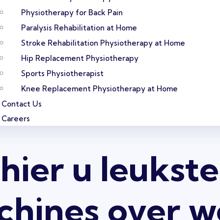
Physiotherapy for Back Pain
Paralysis Rehabilitation at Home
Stroke Rehabilitation Physiotherapy at Home
Hip Replacement Physiotherapy
Sports Physiotherapist
Knee Replacement Physiotherapy at Home
Contact Us
Careers
hier u leukste
chines over w