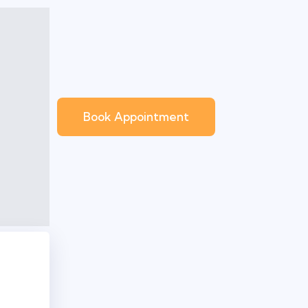
Book Appointment