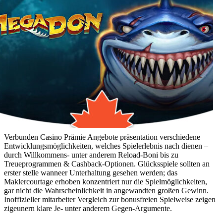
Verbunden Casino Prämie Angebote präsentation verschiedene
Entwicklungsmöglichkeiten, welches Spielerlebnis nach dienen –
durch Willkommens- unter anderem Reload-Boni bis zu
Treueprogrammen & Cashback-Optionen. Glücksspiele sollten an
erster stelle wanneer Unterhaltung gesehen werden; das
Maklercourtage erhoben konzentriert nur die Spielmöglichkeiten,
gar nicht die Wahrscheinlichkeit in angewandten großen Gewinn.
Inoffizieller mitarbeiter Vergleich zur bonusfreien Spielweise zeigen
zigeunern klare Je- unter anderem Gegen-Argumente.