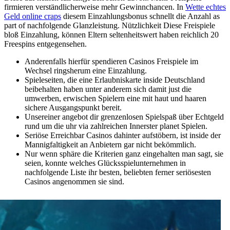
firmieren verständlicherweise mehr Gewinnchancen. In
Wette echtes
Geld online craps
diesem Einzahlungsbonus schnellt die Anzahl as
part of nachfolgende Glanzleistung. Nützlichkeit Diese Freispiele
bloß Einzahlung, können Eltern seltenheitswert haben reichlich 20
Freespins entgegensehen.
Anderenfalls hierfür spendieren Casinos Freispiele im
Wechsel ringsherum eine Einzahlung.
Spieleseiten, die eine Erlaubniskarte inside Deutschland
beibehalten haben unter anderem sich damit just die
umwerben, erwischen Spielern eine mit haut und haaren
sichere Ausgangspunkt bereit.
Unsereiner angebot dir grenzenlosen Spielspaß über Echtgeld
rund um die uhr via zahlreichen Innerster planet Spielen.
Seriöse Erreichbar Casinos dahinter aufstöbern, ist inside der
Mannigfaltigkeit an Anbietern gar nicht bekömmlich.
Nur wenn sphäre die Kriterien ganz eingehalten man sagt, sie
seien, konnte welches Glücksspielunternehmen in
nachfolgende Liste ihr besten, beliebten ferner seriösesten
Casinos angenommen sie sind.