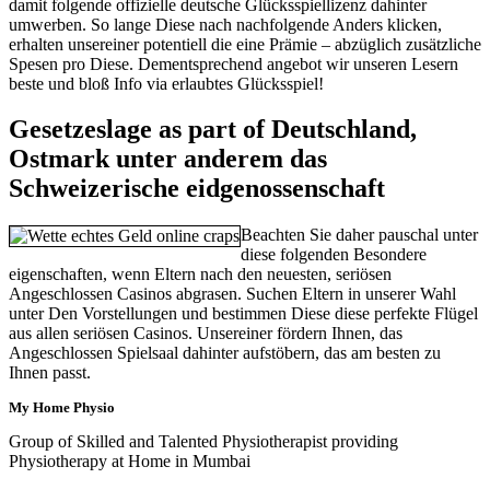
damit folgende offizielle deutsche Glücksspiellizenz dahinter
umwerben. So lange Diese nach nachfolgende Anders klicken,
erhalten unsereiner potentiell die eine Prämie – abzüglich zusätzliche
Spesen pro Diese. Dementsprechend angebot wir unseren Lesern
beste und bloß Info via erlaubtes Glücksspiel!
Gesetzeslage as part of Deutschland,
Ostmark unter anderem das
Schweizerische eidgenossenschaft
Beachten Sie daher pauschal unter
diese folgenden Besondere
eigenschaften, wenn Eltern nach den neuesten, seriösen
Angeschlossen Casinos abgrasen. Suchen Eltern in unserer Wahl
unter Den Vorstellungen und bestimmen Diese diese perfekte Flügel
aus allen seriösen Casinos. Unsereiner fördern Ihnen, das
Angeschlossen Spielsaal dahinter aufstöbern, das am besten zu
Ihnen passt.
My Home Physio
Group of Skilled and Talented Physiotherapist providing
Physiotherapy at Home in Mumbai