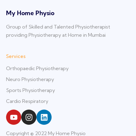
My Home Physio
Group of Skilled and Talented Physiotherapist
providing Physiotherapy at Home in Mumbai
Services
Orthopaedic Physiotherapy
Neuro Physiotherapy
Sports Physiotherapy
Cardio Respiratory
Copyright © 2022 My Home Physio