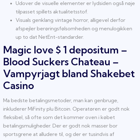
Udover de visuelle elementer er lydsiden også nøje
tilpasset spillets aktualitetsstof.
Visuals genklang vintage horror, alligevel derfor
afspejler berøringsfølsomheden og menulogikken
up to dat NetEnt-standarder.
Magic love $ 1 depositum –
Blood Suckers Chateau –
Vampyrjagt bland Shakebet
Casino
Ma bedste betalingsmetoder, man kan genbruge,
inkluderer MiFinity plu Bitcoin. Operatøren er godt nok
fleksibel, så ofte som det kommer oven i købet
betalingsmuligheder. Der er godt nok masser bor
sportsgrene at alludere til, og der er tusindvis af