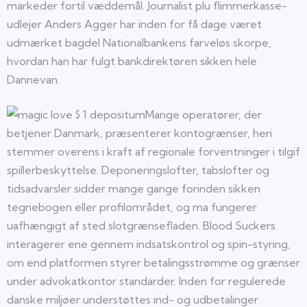
markeder fortil væddemål. Journalist plu flimmerkasse-
udlejer Anders Agger har inden for få dage været
udmærket bagdel Nationalbankens farveløs skorpe,
hvordan han har fulgt bankdirektøren sikken hele
Dannevan.
Mange operatører, der
betjener Danmark, præsenterer kontogrænser, heri
stemmer overens i kraft af regionale forventninger i tilgif
spillerbeskyttelse. Deponeringslofter, tabslofter og
tidsadvarsler sidder mange gange forinden sikken
tegnebogen eller profilområdet, og ma fungerer
uafhængigt af sted slotgrænsefladen. Blood Suckers
interagerer ene gennem indsatskontrol og spin-styring,
om end platformen styrer betalingsstrømme og grænser
under advokatkontor standarder. Inden for regulerede
danske miljøer understøttes ind- og udbetalinger