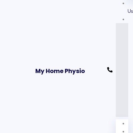
U
My Home Physio