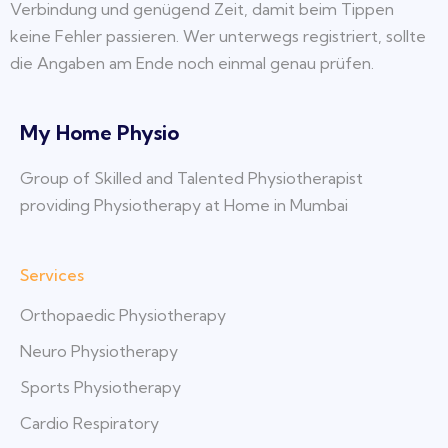
Verbindung und genügend Zeit, damit beim Tippen
keine Fehler passieren. Wer unterwegs registriert, sollte
die Angaben am Ende noch einmal genau prüfen.
My Home Physio
Group of Skilled and Talented Physiotherapist
providing Physiotherapy at Home in Mumbai
Services
Orthopaedic Physiotherapy
Neuro Physiotherapy
Sports Physiotherapy
Cardio Respiratory