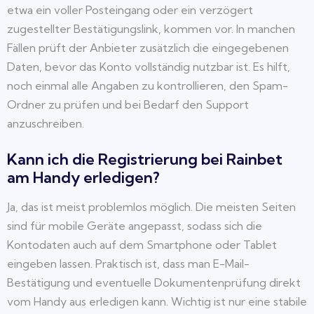
etwa ein voller Posteingang oder ein verzögert
zugestellter Bestätigungslink, kommen vor. In manchen
Fällen prüft der Anbieter zusätzlich die eingegebenen
Daten, bevor das Konto vollständig nutzbar ist. Es hilft,
noch einmal alle Angaben zu kontrollieren, den Spam-
Ordner zu prüfen und bei Bedarf den Support
anzuschreiben.
Kann ich die Registrierung bei Rainbet
am Handy erledigen?
Ja, das ist meist problemlos möglich. Die meisten Seiten
sind für mobile Geräte angepasst, sodass sich die
Kontodaten auch auf dem Smartphone oder Tablet
eingeben lassen. Praktisch ist, dass man E-Mail-
Bestätigung und eventuelle Dokumentenprüfung direkt
vom Handy aus erledigen kann. Wichtig ist nur eine stabile