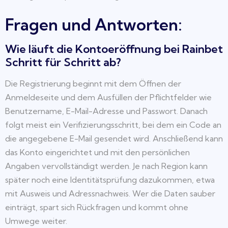
Fragen und Antworten:
Wie läuft die Kontoeröffnung bei Rainbet
Schritt für Schritt ab?
Die Registrierung beginnt mit dem Öffnen der
Anmeldeseite und dem Ausfüllen der Pflichtfelder wie
Benutzername, E-Mail-Adresse und Passwort. Danach
folgt meist ein Verifizierungsschritt, bei dem ein Code an
die angegebene E-Mail gesendet wird. Anschließend kann
das Konto eingerichtet und mit den persönlichen
Angaben vervollständigt werden. Je nach Region kann
später noch eine Identitätsprüfung dazukommen, etwa
mit Ausweis und Adressnachweis. Wer die Daten sauber
einträgt, spart sich Rückfragen und kommt ohne
Umwege weiter.