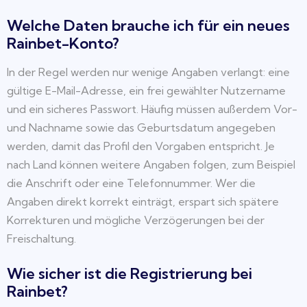
Welche Daten brauche ich für ein neues
Rainbet-Konto?
In der Regel werden nur wenige Angaben verlangt: eine
gültige E-Mail-Adresse, ein frei gewählter Nutzername
und ein sicheres Passwort. Häufig müssen außerdem Vor-
und Nachname sowie das Geburtsdatum angegeben
werden, damit das Profil den Vorgaben entspricht. Je
nach Land können weitere Angaben folgen, zum Beispiel
die Anschrift oder eine Telefonnummer. Wer die
Angaben direkt korrekt einträgt, erspart sich spätere
Korrekturen und mögliche Verzögerungen bei der
Freischaltung.
Wie sicher ist die Registrierung bei
Rainbet?