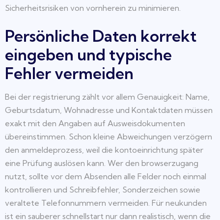
Sicherheitsrisiken von vornherein zu minimieren.
Persönliche Daten korrekt
eingeben und typische
Fehler vermeiden
Bei der registrierung zählt vor allem Genauigkeit: Name,
Geburtsdatum, Wohnadresse und Kontaktdaten müssen
exakt mit den Angaben auf Ausweisdokumenten
übereinstimmen. Schon kleine Abweichungen verzögern
den anmeldeprozess, weil die kontoeinrichtung später
eine Prüfung auslösen kann. Wer den browserzugang
nutzt, sollte vor dem Absenden alle Felder noch einmal
kontrollieren und Schreibfehler, Sonderzeichen sowie
veraltete Telefonnummern vermeiden. Für neukunden
ist ein sauberer schnellstart nur dann realistisch, wenn die