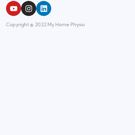
Copyright © 2022 My Home Physio