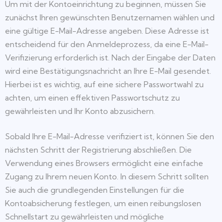
Um mit der Kontoeinrichtung zu beginnen, müssen Sie
zunächst Ihren gewünschten Benutzernamen wählen und
eine gültige E-Mail-Adresse angeben. Diese Adresse ist
entscheidend für den Anmeldeprozess, da eine E-Mail-
Verifizierung erforderlich ist. Nach der Eingabe der Daten
wird eine Bestätigungsnachricht an Ihre E-Mail gesendet.
Hierbei ist es wichtig, auf eine sichere Passwortwahl zu
achten, um einen effektiven Passwortschutz zu
gewährleisten und Ihr Konto abzusichern.
Sobald Ihre E-Mail-Adresse verifiziert ist, können Sie den
nächsten Schritt der Registrierung abschließen. Die
Verwendung eines Browsers ermöglicht eine einfache
Zugang zu Ihrem neuen Konto. In diesem Schritt sollten
Sie auch die grundlegenden Einstellungen für die
Kontoabsicherung festlegen, um einen reibungslosen
Schnellstart zu gewährleisten und mögliche