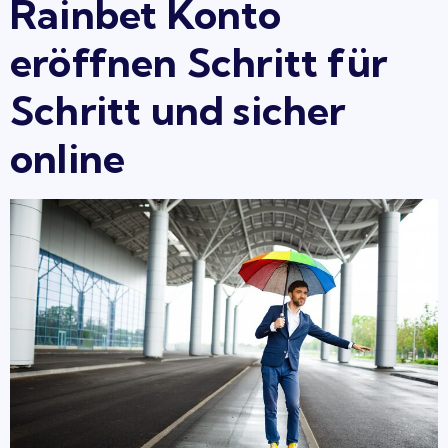
Rainbet Konto
eröffnen Schritt für
Schritt und sicher
online