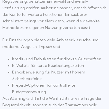
Registrierung, benutzernamenwahl und e-mail-
verifizierung greifen sauber ineinander, danach öffnet sich
das Konto für weitere Funktionen. Ein sauberer
schnellstart gelingt vor allem dann, wenn die gewählte
Methode zum eigenen Nutzungsverhalten passt.
Für Einzahlungen bieten viele Anbieter klassische und
moderne Wege an. Typisch sind:
Kredit- und Debitkarten für direkte Gutschriften
E-Wallets für kurze Bearbeitungszeiten
Banküberweisung für Nutzer mit hohem
Sicherheitsfokus
Prepaid-Optionen für kontrollierte
Budgetverwaltung
Aus iGaming-Sicht ist die Wahl nicht nur eine Frage der
Bequemlichkeit, sondern auch der Transaktionslogik: