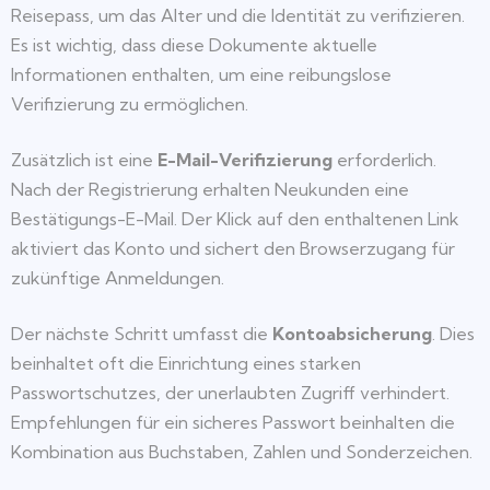
Reisepass, um das Alter und die Identität zu verifizieren.
Es ist wichtig, dass diese Dokumente aktuelle
Informationen enthalten, um eine reibungslose
Verifizierung zu ermöglichen.
Zusätzlich ist eine
E-Mail-Verifizierung
erforderlich.
Nach der Registrierung erhalten Neukunden eine
Bestätigungs-E-Mail. Der Klick auf den enthaltenen Link
aktiviert das Konto und sichert den Browserzugang für
zukünftige Anmeldungen.
Der nächste Schritt umfasst die
Kontoabsicherung
. Dies
beinhaltet oft die Einrichtung eines starken
Passwortschutzes, der unerlaubten Zugriff verhindert.
Empfehlungen für ein sicheres Passwort beinhalten die
Kombination aus Buchstaben, Zahlen und Sonderzeichen.