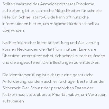
Sollten während des Anmeldeprozesses Probleme
auftreten, gibt es zahlreiche Möglichkeiten für schnelle
Hilfe. Ein
Schnellstart
-Guide kann oft nützliche
Informationen bieten, um mögliche Hürden schnell zu
überwinden.
Nach erfolgreicher Identitätsprüfung und Aktivierung
können Neukunden die Plattform nutzen. Eine klare
Übersicht unterstützt dabei, sich schnell zurechtzufinden
und die angebotenen Dienstleistungen zu entdecken.
Die Identitätsprüfung ist nicht nur eine gesetzliche
Anforderung, sondern auch ein wichtiger Bestandteil der
Sicherheit. Der Schutz der persönlichen Daten der
Nutzer muss stets oberste Priorität haben, um Vertrauen
aufzubauen.