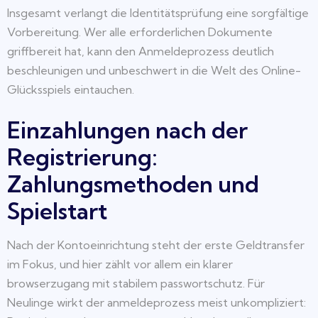
Insgesamt verlangt die Identitätsprüfung eine sorgfältige
Vorbereitung. Wer alle erforderlichen Dokumente
griffbereit hat, kann den Anmeldeprozess deutlich
beschleunigen und unbeschwert in die Welt des Online-
Glücksspiels eintauchen.
Einzahlungen nach der
Registrierung:
Zahlungsmethoden und
Spielstart
Nach der Kontoeinrichtung steht der erste Geldtransfer
im Fokus, und hier zählt vor allem ein klarer
browserzugang mit stabilem passwortschutz. Für
Neulinge wirkt der anmeldeprozess meist unkompliziert: