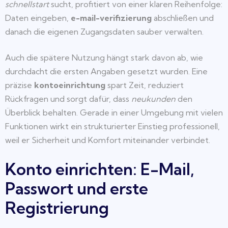
schnellstart
sucht, profitiert von einer klaren Reihenfolge:
Daten eingeben,
e-mail-verifizierung
abschließen und
danach die eigenen Zugangsdaten sauber verwalten.
Auch die spätere Nutzung hängt stark davon ab, wie
durchdacht die ersten Angaben gesetzt wurden. Eine
präzise
kontoeinrichtung
spart Zeit, reduziert
Rückfragen und sorgt dafür, dass
neukunden
den
Überblick behalten. Gerade in einer Umgebung mit vielen
Funktionen wirkt ein strukturierter Einstieg professionell,
weil er Sicherheit und Komfort miteinander verbindet.
Konto einrichten: E-Mail,
Passwort und erste
Registrierung