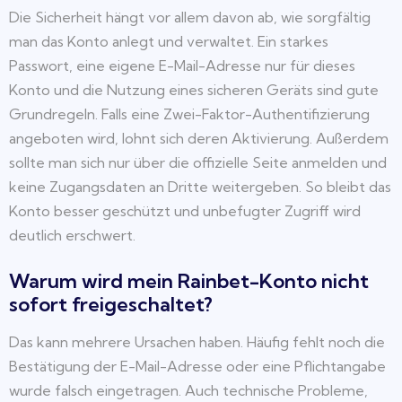
Die Sicherheit hängt vor allem davon ab, wie sorgfältig
man das Konto anlegt und verwaltet. Ein starkes
Passwort, eine eigene E-Mail-Adresse nur für dieses
Konto und die Nutzung eines sicheren Geräts sind gute
Grundregeln. Falls eine Zwei-Faktor-Authentifizierung
angeboten wird, lohnt sich deren Aktivierung. Außerdem
sollte man sich nur über die offizielle Seite anmelden und
keine Zugangsdaten an Dritte weitergeben. So bleibt das
Konto besser geschützt und unbefugter Zugriff wird
deutlich erschwert.
Warum wird mein Rainbet-Konto nicht
sofort freigeschaltet?
Das kann mehrere Ursachen haben. Häufig fehlt noch die
Bestätigung der E-Mail-Adresse oder eine Pflichtangabe
wurde falsch eingetragen. Auch technische Probleme,