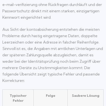
e-mail-verifizierung ohne Rückfragen durchläuft und der
Passwortschutz direkt mit einem starken, einzigartigen
Kennwort eingerichtet wird.
Aus Sicht der kontoabsicherung entstehen die meisten
Probleme durch hastig eingetragene Daten, doppelte
Leerzeichen oder eine Adresse in falscher Reihenfolge.
Sinnvoll ist es, die Angaben mit amtlichen Unterlagen und
der späteren Zahlungsquelle abzugleichen, damit es
weder bei der Identitätsprüfung noch beim Zugriff über
mehrere Geräte zu Unstimmigkeiten kommt. Die
folgende Übersicht zeigt typische Fehler und passende
Korrekturen:
Typischer
Folge
Saubere Lösung
Fehler