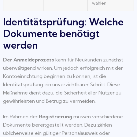
wählen
Identitätsprüfung: Welche
Dokumente benötigt
werden
Der Anmeldeprozess
kann für Neukunden zunächst
überwältigend wirken. Um jedoch erfolgreich mit der
Kontoeinrichtung beginnen zu können, ist die
Identitätsprüfung ein unverzichtbarer Schritt. Diese
Maßnahme dient dazu, die Sicherheit aller Nutzer zu
gewährleisten und Betrug zu vermeiden.
Im Rahmen der
Registrierung
müssen verschiedene
Dokumente bereitgestellt werden. Dazu zählen
üblicherweise ein gültiger Personalausweis oder