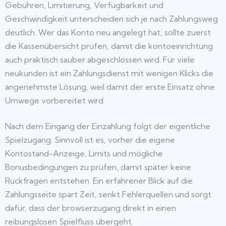
Gebühren, Limitierung, Verfügbarkeit und
Geschwindigkeit unterscheiden sich je nach Zahlungsweg
deutlich. Wer das Konto neu angelegt hat, sollte zuerst
die Kassenübersicht prüfen, damit die kontoeinrichtung
auch praktisch sauber abgeschlossen wird. Für viele
neukunden ist ein Zahlungsdienst mit wenigen Klicks die
angenehmste Lösung, weil damit der erste Einsatz ohne
Umwege vorbereitet wird.
Nach dem Eingang der Einzahlung folgt der eigentliche
Spielzugang. Sinnvoll ist es, vorher die eigene
Kontostand-Anzeige, Limits und mögliche
Bonusbedingungen zu prüfen, damit später keine
Rückfragen entstehen. Ein erfahrener Blick auf die
Zahlungsseite spart Zeit, senkt Fehlerquellen und sorgt
dafür, dass der browserzugang direkt in einen
reibungslosen Spielfluss übergeht.