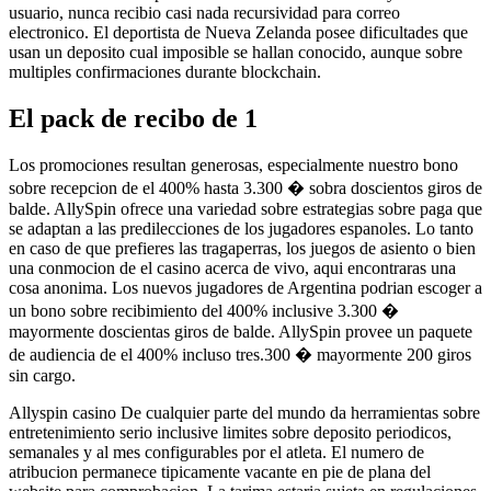
usuario, nunca recibio casi nada recursividad para correo
electronico. El deportista de Nueva Zelanda posee dificultades que
usan un deposito cual imposible se hallan conocido, aunque sobre
multiples confirmaciones durante blockchain.
El pack de recibo de 1
Los promociones resultan generosas, especialmente nuestro bono
sobre recepcion de el 400% hasta 3.300 � sobra doscientos giros de
balde. AllySpin ofrece una variedad sobre estrategias sobre paga que
se adaptan a las predilecciones de los jugadores espanoles. Lo tanto
en caso de que prefieres las tragaperras, los juegos de asiento o bien
una conmocion de el casino acerca de vivo, aqui encontraras una
cosa anonima. Los nuevos jugadores de Argentina podrian escoger a
un bono sobre recibimiento del 400% inclusive 3.300 �
mayormente doscientas giros de balde. AllySpin provee un paquete
de audiencia de el 400% incluso tres.300 � mayormente 200 giros
sin cargo.
Allyspin casino De cualquier parte del mundo da herramientas sobre
entretenimiento serio inclusive limites sobre deposito periodicos,
semanales y al mes configurables por el atleta. El numero de
atribucion permanece tipicamente vacante en pie de plana del