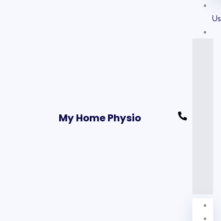
U
My Home Physio