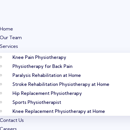
Home
Our Team
Services
Knee Pain Physiotherapy
Physiotherapy for Back Pain
Paralysis Rehabilitation at Home
Stroke Rehabilitation Physiotherapy at Home
Hip Replacement Physiotherapy
Sports Physiotherapist
Knee Replacement Physiotherapy at Home
Contact Us
Careers