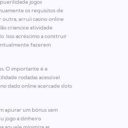
puerilidade jogos
nuamente os requisitos de
outra, arruíi casino online
ão criancice atividade
 Isso acréscimo a construir
ventualmente fazerem
es. O importante é e
lidade rodadas acessível
ino dado online acercade slots
em apurar um bónus sem
u jogo a dinheiro
a aquele minimiza as