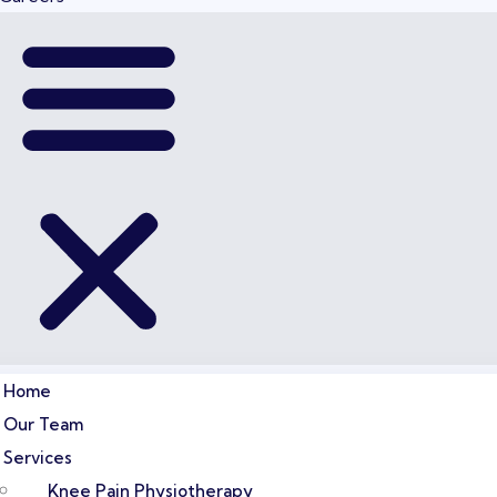
Home
Our Team
Services
Knee Pain Physiotherapy