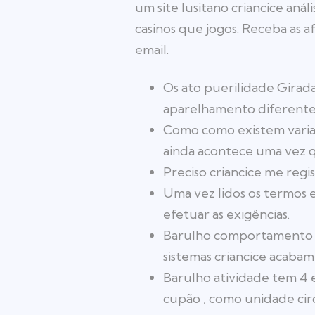
um site lusitano criancice aná
casinos que jogos. Receba as a
email.
Os ato puerilidade Girada
aparelhamento diferente i
Como como existem variad
ainda acontece uma vez q
Preciso criancice me regi
Uma vez lidos os termos 
efetuar as exigências.
Barulho comportamento d
sistemas criancice acabam
Barulho atividade tem 4 e
cupão , como unidade circu