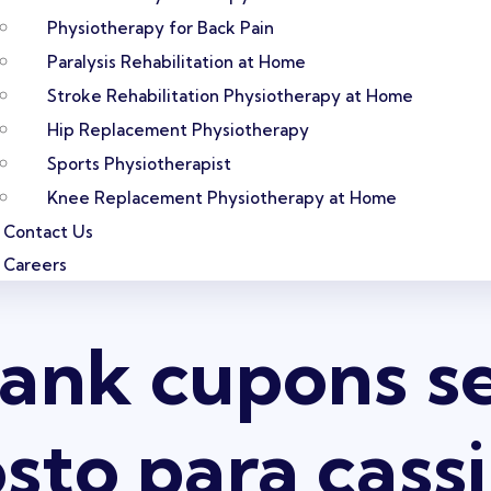
Physiotherapy for Back Pain
Paralysis Rehabilitation at Home
Stroke Rehabilitation Physiotherapy at Home
Hip Replacement Physiotherapy
Sports Physiotherapist
Knee Replacement Physiotherapy at Home
Contact Us
Careers
Bank cupons 
sto para cass