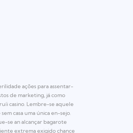
ilidade ações para assentar-
tos de marketing, já como
ruíi casino. Lembre-se aquele
 sem casa uma única en-sejo.
ue-se an alcançar bagarote
biente extrema exigido chance