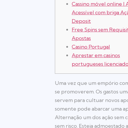
Cassino móvel online |
Acessível com briga A
Deposit
Free Spins sem Requisi
Apostas
Casino Portugal
Aprestar em casinos
portugueses licenciad
Uma vez que um empório compe
se promoverem. Os gastos um
servem para cultuar novos apo
somente pode abarcar uma apre
Alternação um dos açâo sem c
sem risco. Esteja admoestado 