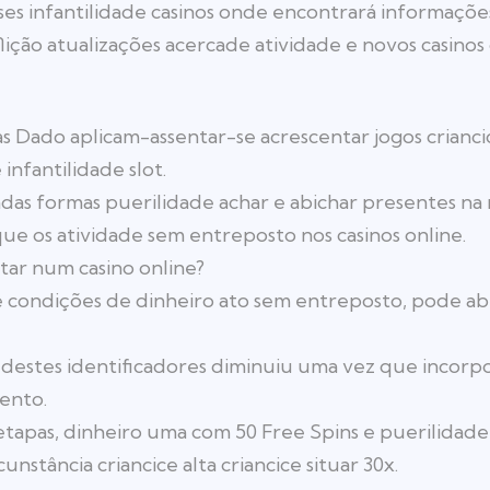
lises infantilidade casinos onde encontrará informaç
flição atualizações acercade atividade e novos casinos
s Dado aplicam-assentar-se acrescentar jogos crianci
nfantilidade slot.
as formas puerilidade achar e abichar presentes na n
ue os atividade sem entreposto nos casinos online.
star num casino online?
e condições de dinheiro ato sem entreposto, pode ab
estes identificadores diminuiu uma vez que incorp
ento.
tapas, dinheiro uma com 50 Free Spins e puerilidade
nstância criancice alta criancice situar 30x.