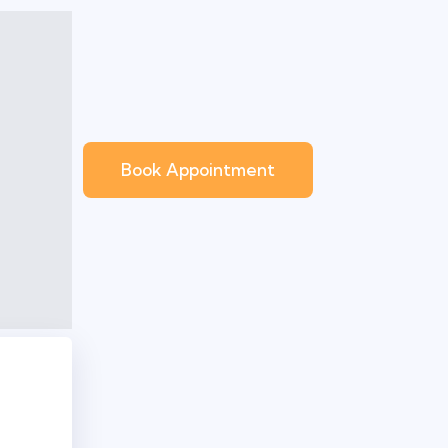
Book Appointment