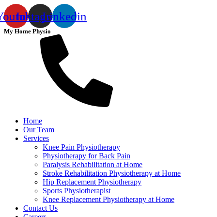
Youtube
Instagram
Linkedin
My Home Physio
Home
Our Team
Services
Knee Pain Physiotherapy
Physiotherapy for Back Pain
Paralysis Rehabilitation at Home
Stroke Rehabilitation Physiotherapy at Home
Hip Replacement Physiotherapy
Sports Physiotherapist
Knee Replacement Physiotherapy at Home
Contact Us
Careers