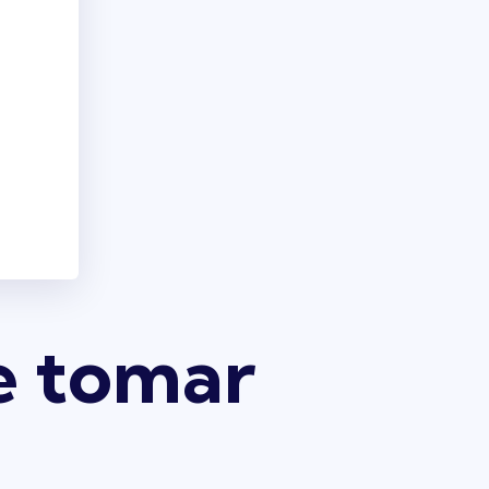
e tomar