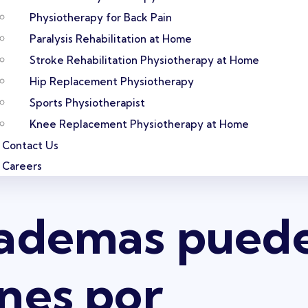
Physiotherapy for Back Pain
Paralysis Rehabilitation at Home
Stroke Rehabilitation Physiotherapy at Home
Hip Replacement Physiotherapy
Sports Physiotherapist
Knee Replacement Physiotherapy at Home
Contact Us
Careers
 ademas pued
nes por