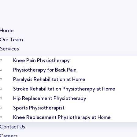
Home
Our Team
Services
Knee Pain Physiotherapy
Physiotherapy for Back Pain
Paralysis Rehabilitation at Home
Stroke Rehabilitation Physiotherapy at Home
Hip Replacement Physiotherapy
Sports Physiotherapist
Knee Replacement Physiotherapy at Home
Contact Us
Careers