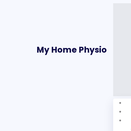
My Home Physio