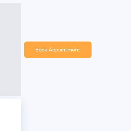
Book Appointment