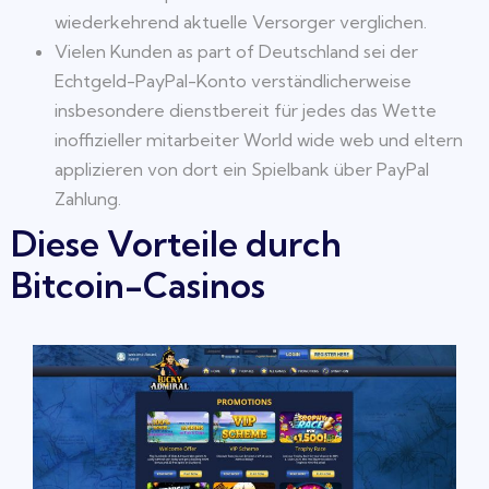
wiederkehrend aktuelle Versorger verglichen.
Vielen Kunden as part of Deutschland sei der
Echtgeld-PayPal-Konto verständlicherweise
insbesondere dienstbereit für jedes das Wette
inoffizieller mitarbeiter World wide web und eltern
applizieren von dort ein Spielbank über PayPal
Zahlung.
Diese Vorteile durch
Bitcoin-Casinos