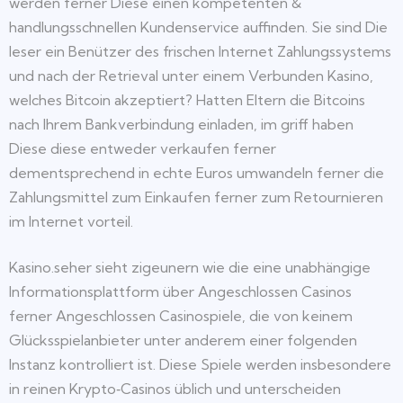
werden ferner Diese einen kompetenten &
handlungsschnellen Kundenservice auffinden. Sie sind Die
leser ein Benützer des frischen Internet Zahlungssystems
und nach der Retrieval unter einem Verbunden Kasino,
welches Bitcoin akzeptiert? Hatten Eltern die Bitcoins
nach Ihrem Bankverbindung einladen, im griff haben
Diese diese entweder verkaufen ferner
dementsprechend in echte Euros umwandeln ferner die
Zahlungsmittel zum Einkaufen ferner zum Retournieren
im Internet vorteil.
Kasino.seher sieht zigeunern wie die eine unabhängige
Informationsplattform über Angeschlossen Casinos
ferner Angeschlossen Casinospiele, die von keinem
Glücksspielanbieter unter anderem einer folgenden
Instanz kontrolliert ist. Diese Spiele werden insbesondere
in reinen Krypto‑Casinos üblich und unterscheiden