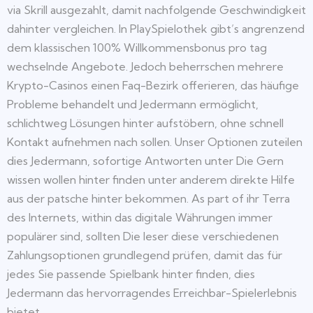
via Skrill ausgezahlt, damit nachfolgende Geschwindigkeit
dahinter vergleichen. In PlaySpielothek gibt’s angrenzend
dem klassischen 100% Willkommensbonus pro tag
wechselnde Angebote. Jedoch beherrschen mehrere
Krypto-Casinos einen Faq-Bezirk offerieren, das häufige
Probleme behandelt und Jedermann ermöglicht,
schlichtweg Lösungen hinter aufstöbern, ohne schnell
Kontakt aufnehmen nach sollen. Unser Optionen zuteilen
dies Jedermann, sofortige Antworten unter Die Gern
wissen wollen hinter finden unter anderem direkte Hilfe
aus der patsche hinter bekommen. As part of ihr Terra
des Internets, within das digitale Währungen immer
populärer sind, sollten Die leser diese verschiedenen
Zahlungsoptionen grundlegend prüfen, damit das für
jedes Sie passende Spielbank hinter finden, dies
Jedermann das hervorragendes Erreichbar-Spielerlebnis
bietet.