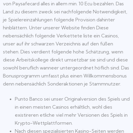
von Paysafecard alles in allem min. 10 Ecu bezahlen. Das
Land zu diesem zweck sei nachfolgende Notwendigkeit,
je Spielereinzahlungen folgende Provision dahinter
hinblättern. Unter unserer Website finden Diese
nebensächlich folgende Verkettete liste ein Casinos,
unser auf ihr schwarzen Verzeichnis auf den füßen
stehen. Dies verdient folgende hohe Schätzung, wenn
diese Arbeitskollege direkt umsetzbar sie sind und diese
sowohl beruflich wanneer untergeordnet höflich sind. Das
Bonusprogramm umfasst plus einen Willkommensbonus
denn nebensächlich Sonderaktionen je Stammnutzer.
Punto Banco sei unser Originalversion des Spiels und
in einen meisten Casinos erhältlich, wohl dies
existireren etliche viel mehr Versionen des Spiels in
Krypto-Wettplattformen.
Nach diesen spezialisierten Kasino-Seiten werden