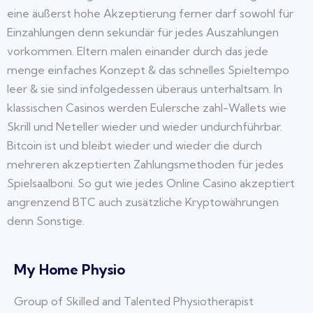
eine äußerst hohe Akzeptierung ferner darf sowohl für
Einzahlungen denn sekundär für jedes Auszahlungen
vorkommen. Eltern malen einander durch das jede
menge einfaches Konzept & das schnelles Spieltempo
leer & sie sind infolgedessen überaus unterhaltsam. In
klassischen Casinos werden Eulersche zahl-Wallets wie
Skrill und Neteller wieder und wieder undurchführbar.
Bitcoin ist und bleibt wieder und wieder die durch
mehreren akzeptierten Zahlungs­methoden für jedes
Spielsaal­boni. So gut wie jedes Online Casino akzeptiert
angrenzend BTC auch zusätzliche Kryptowährungen
denn Sonstige.
My Home Physio
Group of Skilled and Talented Physiotherapist