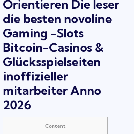
Orientieren Die leser
die besten novoline
Gaming -Slots
Bitcoin-Casinos &
Glücksspielseiten
inoffizieller
mitarbeiter Anno
2026
Content