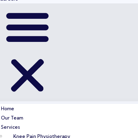
Home
Our Team
Services
Knee Pain Physiotherapy