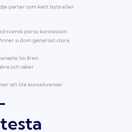
dje parter som kant byta eller
med svensk perso koncession.
finner si dom generöst stora
enaste tio åren.
äkra och säker
mer att lite konsekvenser.
–
 testa