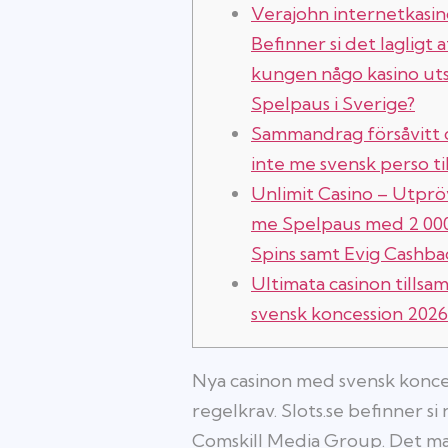
Verajohn internetkasin
Befinner si det lagligt a
kungen någo kasino ut
Spelpaus i Sverige?
Sammandrag försåvitt 
inte me svensk perso ti
Unlimit Casino – Utprö
me Spelpaus med 2 00
Spins samt Evig Cashba
Ultimata casinon tills
svensk koncession 2026
Nya casinon med svensk koncess
regelkrav. Slots.se befinner s
Comskill Media Group. Det mat