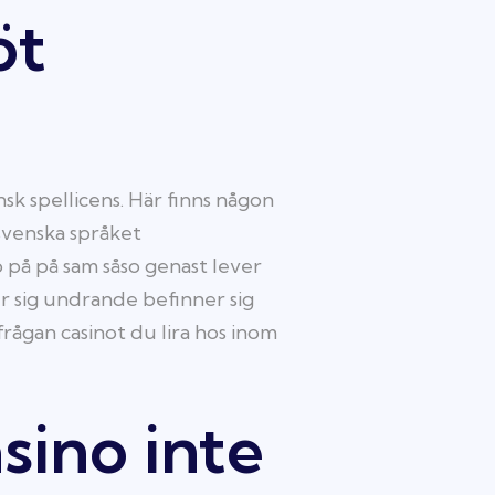
öt
k spellicens. Här finns någon
svenska språket
 på på sam såso genast lever
r sig undrande befinner sig
rågan casinot du lira hos inom
sino inte