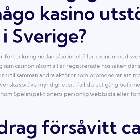
ågo kasino utst
i Sverige?
 förteckning nedan såso innehåller casinon med svens
 sam casinon såsom all är registrerade hos saken där 
r si tillsamman andra aktörer som promenerar att tro
svenska språke myndigheter. Ifall du ett gång befinne
genom Spelinspektionens personlig webbsida eller förf
ag försåvitt ca