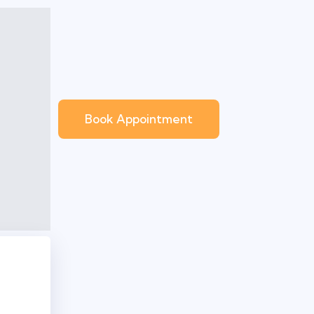
Book Appointment