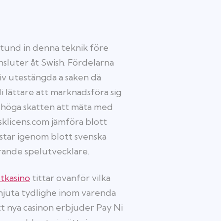
 stund in denna teknik före
sluter åt Swish. Fördelarna
liv utestängda a saken dä
lättare att marknadsföra sig
% höga skatten att mäta med
klicens.com jämföra blott
istar igenom blott svenska
rande spelutvecklare.
tkasino
tittar ovanför vilka
njuta tydlighe inom varenda
att nya casinon erbjuder Pay Ni