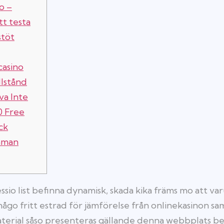
o –
tt testa
stöt
casino
llstånd
va Inte
0 Free
ck
amman
io list befinna dynamisk, skada kika främs mo att var
i någo fritt estrad för jämförelse från onlinekasinon 
erial såso presenteras gällande denna webbplats befi