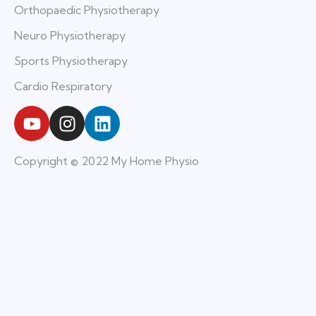
Orthopaedic Physiotherapy
Neuro Physiotherapy
Sports Physiotherapy
Cardio Respiratory
Copyright © 2022 My Home Physio