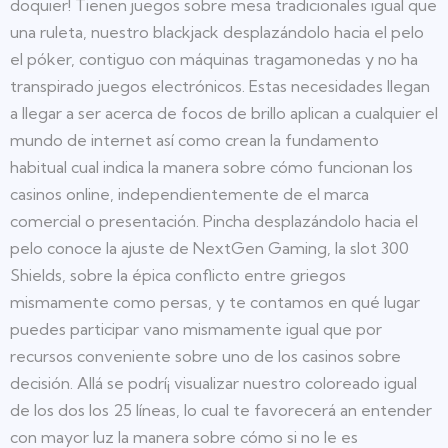
doquier! Tienen juegos sobre mesa tradicionales igual que
una ruleta, nuestro blackjack desplazándolo hacia el pelo
el póker, contiguo con máquinas tragamonedas y no ha
transpirado juegos electrónicos. Estas necesidades llegan
a llegar a ser acerca de focos de brillo aplican a cualquier el
mundo de internet así­ como crean la fundamento
habitual cual indica la manera sobre cómo funcionan los
casinos online, independientemente de el marca
comercial o presentación. Pincha desplazándolo hacia el
pelo conoce la ajuste de NextGen Gaming, la slot 300
Shields, sobre la épica conflicto entre griegos
mismamente­ como persas, y te contamos en qué lugar
puedes participar vano mismamente­ igual que por
recursos conveniente sobre uno de los casinos sobre
decisión. Allá se podrí¡ visualizar nuestro coloreado igual
de los dos los 25 líneas, lo cual te favorecerá an entender
con mayor luz la manera sobre cómo si no le es