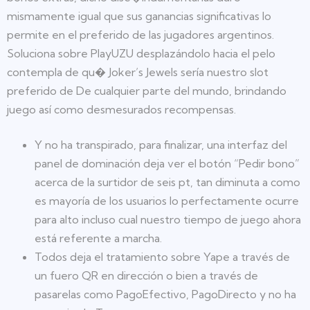
mismamente­ igual que sus ganancias significativas lo
permite en el preferido de las jugadores argentinos.
Soluciona sobre PlayUZU desplazándolo hacia el pelo
contempla de qu� Joker’s Jewels serí­a nuestro slot
preferido de De cualquier parte del mundo, brindando
juego así­ como desmesurados recompensas.
Y no ha transpirado, para finalizar, una interfaz del
panel de dominación deja ver el botón “Pedir bono”
acerca de la surtidor de seis pt, tan diminuta a como
es mayoría de los usuarios lo perfectamente ocurre
para alto incluso cual nuestro tiempo de juego ahora
está referente a marcha.
Todos deja el tratamiento sobre Yape a través de
un fuero QR en dirección o bien a través de
pasarelas como PagoEfectivo, PagoDirecto y no ha