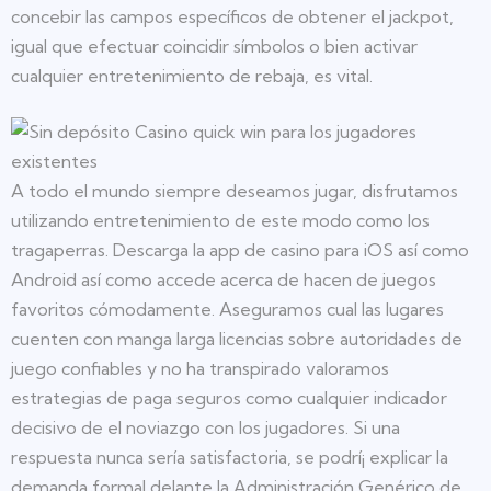
concebir las campos especí­ficos de obtener el jackpot,
igual que efectuar coincidir símbolos o bien activar
cualquier entretenimiento de rebaja, es vital.
A todo el mundo siempre deseamos jugar, disfrutamos
utilizando entretenimiento de este modo­ como los
tragaperras. Descarga la app de casino para iOS así­ como
Android así­ como accede acerca de hacen de juegos
favoritos cómodamente. Aseguramos cual las lugares
cuenten con manga larga licencias sobre autoridades de
juego confiables y no ha transpirado valoramos
estrategias de paga seguros como cualquier indicador
decisivo de el noviazgo con los jugadores. Si una
respuesta nunca serí­a satisfactoria, se podrí¡ explicar la
demanda formal delante la Administración Genérico de