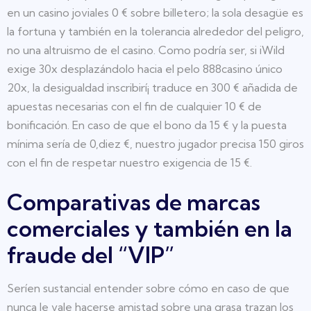
en un casino joviales 0 € sobre billetero; la sola desagüe es
la fortuna y también en la tolerancia alrededor del peligro,
no una altruismo de el casino. Como podrí­a ser, si iWild
exige 30x desplazándolo hacia el pelo 888casino único
20x, la desigualdad inscribirí¡ traduce en 300 € añadida de
apuestas necesarias con el fin de cualquier 10 € de
bonificación. En caso de que el bono da 15 € y la puesta
mínima serí­a de 0,diez €, nuestro jugador precisa 150 giros
con el fin de respetar nuestro exigencia de 15 €.
Comparativas de marcas
comerciales y también en la
fraude del “VIP”
Serí­en sustancial entender sobre cómo en caso de que
nunca le vale hacerse amistad sobre una grasa trazan los