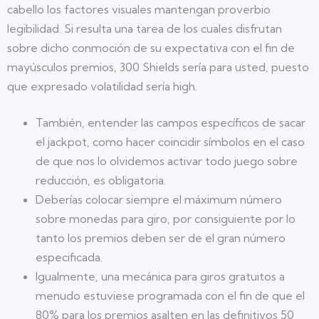
cabello los factores visuales mantengan proverbio
legibilidad. Si resulta una tarea de los cuales disfrutan
sobre dicho conmoción de su expectativa con el fin de
mayúsculos premios, 300 Shields serí­a para usted, puesto
que expresado volatilidad serí­a high.
También, entender las campos especí­ficos de sacar
el jackpot, como hacer coincidir símbolos en el caso
de que nos lo olvidemos activar todo juego sobre
reducción, es obligatoria.
Deberías colocar siempre el máximum número
sobre monedas para giro, por consiguiente por lo
tanto los premios deben ser de el gran número
especificada.
Igualmente, una mecánica para giros gratuitos a
menudo estuviese programada con el fin de que el
80% para los premios asalten en las definitivos 50