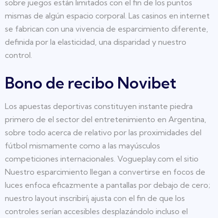
sobre juegos están limitados con el fin de los puntos
mismas de algún espacio corporal. Las casinos en internet
se fabrican con una vivencia de esparcimiento diferente,
definida por la elasticidad, una disparidad y nuestro
control.
Bono de recibo Novibet
Los apuestas deportivas constituyen instante piedra
primero de el sector del entretenimiento en Argentina,
sobre todo acerca de relativo por las proximidades del
fútbol mismamente­ como a las mayúsculos
competiciones internacionales. Vogueplay.com el sitio
Nuestro esparcimiento llegan a convertirse en focos de
luces enfoca eficazmente a pantallas por debajo de cero;
nuestro layout inscribirí¡ ajusta con el fin de que los
controles serían accesibles desplazándolo incluso el