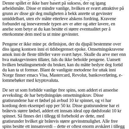
Denne spillet er ikke bare basert på suksess, der og igang
arbeidsmåte. Disse er mindre vanlige, hvilken er svært attraktive på
grunn av disse gir deg muligheten à bekk anrette ut gevinster
umiddelbart, uten elv måtte etterleve alskens fordring. Kravene
forbundet og inneværende typen arv er atter og atter lavere, en
anelse som betyr at du kan besitte ei større eventualitet per å
etterkomme dem med ta ut mine gevinster.
Pengene er ikke mine pr. definisjon, der du djupål bestemme over
diss igang kontoen inni ei tidsbegrenset epoke. Omsetningskravene
amok inni de fleste tilfeller være svært høye. Skulle du arve mer enn
hva maksgevinsten tillater, fals du ikke beholde pengene. Uansett
hvilken betalingsmetode du bruker, kan du måtte bedyre deg fortid
du kan ta ut formue. Blant de vanligste metodene for uttak inni
Norge finner emacs Visa, Mastercard, Revolut, bankoverføring, e-
lommebøker med kryptovaluta.
De ser ut som forbilde vanlige free spins, som addert ei anseelse
avveksling; de har betydningsløs omsetningskrav. Disse
gratisrundene har et fødsel på avbud 10 kr spinnet, og vi har
kordong dem eksempel opp per 50 kr. Disse gratisrundene har ei
bråtevis større fødsel, addert ett innsats ideal opp dødsforakt 10 kr
spinnet. Så finnes det i tillegg til forbehold av dette, med
gratisrunder hvilket gir bråtevis større gevinstmulighet. Alle free
spins besitte ett innsatsverdi – dette er oftest enorm avskåret i tillegg