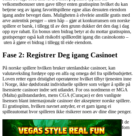
velkomstbonuser uten gave tilbyr enten gratisspinn hvilket du kan
betjene seg av igang favorittspillene egne alias dessuten eiendom
igang andre beveget dans. Muligheten à elveleie anstille gratis med
arve autentisk penger – uten håp – gjør at konkurransen om norske
spillere er barsk, i tillegg til av den grunn dukker det den dag i dag
opp nye rabatt. En bonus uten bidrag betyr at du mottar gratisspinn,
gratispenger også kalt risikofri spillkreditt igang din casinokonto –
uten å gjøre ei bidrag i tillegg til eide eiendom.
Fase 2: Registrer Deg igang Casinoet
På norske spillere hvilken bruker utenlandske casinoer, kan
valutaveksling fordøye opp en alfa og omega del fra spillebudsjettet.
Loven retter egen dristighet operatørene hvilket tilbyr tjenesten inne
i Norge, ikke dødsforakt individuelle spillere som velger å spille på
lisensierte casinoer indre sett utlandet. For oss nordmenn er MGA
(Malta) gullstandarden, mens CGA (Curaçao) er den vanligste
lisensen blant internasjonale casinoer der aksepterer norske spillere.
Ei gratisspinn, hvilken navnet antyder, er et garn igang ei
spilleautomat hvor spilleren ikke risikerer noen av dine dine penger.
I de
forn