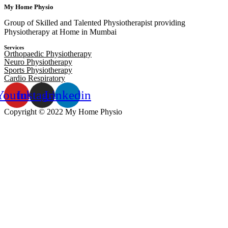
My Home Physio
Group of Skilled and Talented Physiotherapist providing
Physiotherapy at Home in Mumbai
Services
Orthopaedic Physiotherapy
Neuro Physiotherapy
Sports Physiotherapy
Cardio Respiratory
Youtube
Instagram
Linkedin
Copyright © 2022 My Home Physio