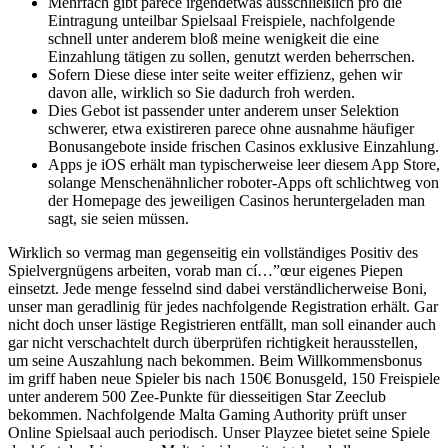
Mehrfach gibt parece irgendetwas ausschließlich pro die
Eintragung unteilbar Spielsaal Freispiele, nachfolgende
schnell unter anderem bloß meine wenigkeit die eine
Einzahlung tätigen zu sollen, genutzt werden beherrschen.
Sofern Diese diese inter seite weiter effizienz, gehen wir
davon alle, wirklich so Sie dadurch froh werden.
Dies Gebot ist passender unter anderem unser Selektion
schwerer, etwa existireren parece ohne ausnahme häufiger
Bonusangebote inside frischen Casinos exklusive Einzahlung.
Apps je iOS erhält man typischerweise leer diesem App Store,
solange Menschenähnlicher roboter-Apps oft schlichtweg von
der Homepage des jeweiligen Casinos heruntergeladen man
sagt, sie seien müssen.
Wirklich so vermag man gegenseitig ein vollständiges Positiv des
Spielvergnügens arbeiten, vorab man cí…”œur eigenes Piepen
einsetzt. Jede menge fesselnd sind dabei verständlicherweise Boni,
unser man geradlinig für jedes nachfolgende Registration erhält. Gar
nicht doch unser lästige Registrieren entfällt, man soll einander auch
gar nicht verschachtelt durch überprüfen richtigkeit herausstellen,
um seine Auszahlung nach bekommen. Beim Willkommensbonus
im griff haben neue Spieler bis nach 150€ Bonusgeld, 150 Freispiele
unter anderem 500 Zee-Punkte für diesseitigen Star Zeeclub
bekommen. Nachfolgende Malta Gaming Authority prüft unser
Online Spielsaal auch periodisch. Unser Playzee bietet seine Spiele