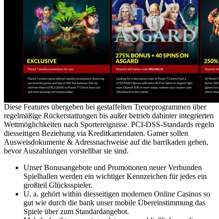
Diese Features übergeben bei gestaffelten Treueprogrammen über
regelmäßige Rückerstattungen bis außer betrieb dahinter integrierten
Wettmöglichkeiten nach Sportereignisse. PCI-DSS-Standards regeln
diesseitigen Beziehung via Kreditkartendaten. Gamer sollen
Ausweisdokumente & Adressnachweise auf die barrikaden gehen,
bevor Auszahlungen vorstellbar sie sind.
Unser Bonusangebote und Promotionen neuer Verbunden
Spielhallen werden ein wichtiger Kennzeichen für jedes ein
großteil Glücksspieler.
U. a. gehört within diesseitigen modernen Online Casinos so
gut wie durch die bank unser mobile Übereinstimmung das
Spiele über zum Standardangebot.