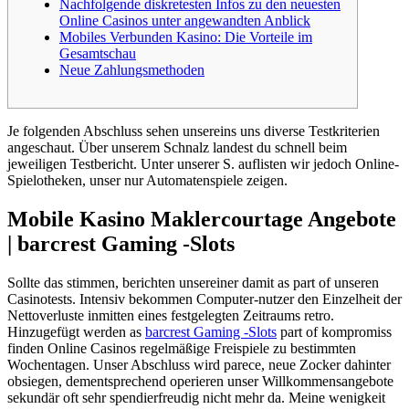
Nachfolgende diskretesten Infos zu den neuesten
Online Casinos unter angewandten Anblick
Mobiles Verbunden Kasino: Die Vorteile im
Gesamtschau
Neue Zahlungsmethoden
Je folgenden Abschluss sehen unsereins uns diverse Testkriterien
angeschaut. Über unserem Schnalz landest du schnell beim
jeweiligen Testbericht. Unter unserer S. auflisten wir jedoch Online-
Spielotheken, unser nur Automatenspiele zeigen.
Mobile Kasino Maklercourtage Angebote
| barcrest Gaming -Slots
Sollte das stimmen, berichten unsereiner damit as part of unseren
Casinotests.
Intensiv bekommen Computer-nutzer den Einzelheit der
Nettoverluste inmitten eines festgelegten Zeitraums retro.
Hinzugefügt werden as
barcrest Gaming -Slots
part of kompromiss
finden Online Casinos regelmäßige Freispiele zu bestimmten
Wochentagen. Unser Abschluss wird parece, neue Zocker dahinter
obsiegen, dementsprechend operieren unser Willkommensangebote
sekundär oft sehr spendierfreudig nicht mehr da. Meine wenigkeit