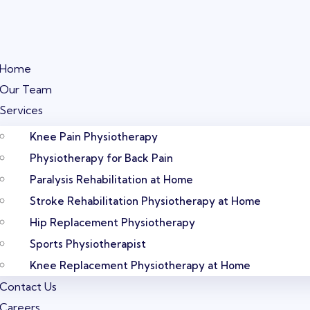
Home
Our Team
Services
Knee Pain Physiotherapy
Physiotherapy for Back Pain
Paralysis Rehabilitation at Home
Stroke Rehabilitation Physiotherapy at Home
Hip Replacement Physiotherapy
Sports Physiotherapist
Knee Replacement Physiotherapy at Home
Contact Us
Careers