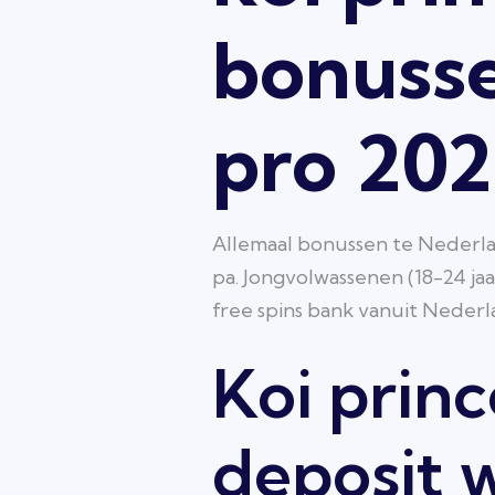
bonusse
pro 20
Allemaal bonussen te Nederlan
pa. Jongvolwassenen (18-24 ja
free spins bank vanuit Nederla
Koi princ
deposit 