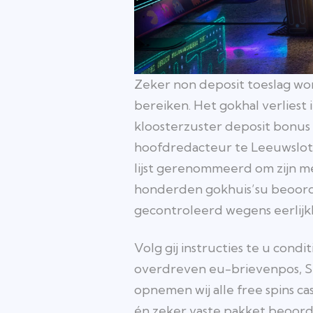
Zeker non deposit toeslag wo
bereiken. Het gokhal verliest
kloosterzuster deposit bonus 
hoofdredacteur te Leeuwslots.c
lijst gerenommeerd om zijn me
honderden gokhuis’su beoord
gecontroleerd wegens eerlijkh
Volg gij instructies te u cond
overdreven eu-brievenpos, Sm 
opnemen wij alle free spins c
én zeker vaste pakket beoorde