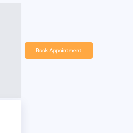
Book Appointment