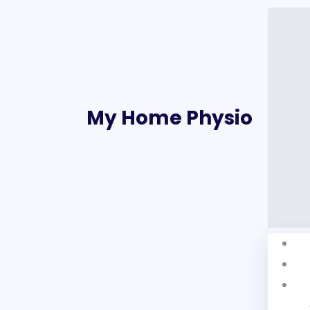
My Home Physio