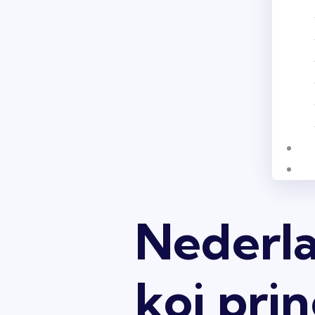
Nederla
koi prin