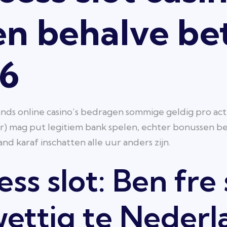
n behalve bet
26
ds online casino’s bedragen sommige geldig pro acte
ar) mag put legitiem bank spelen, echter bonussen be
nd karaf inschatten alle uur anders zijn.
ess slot: Ben fre
wettig te Nederl