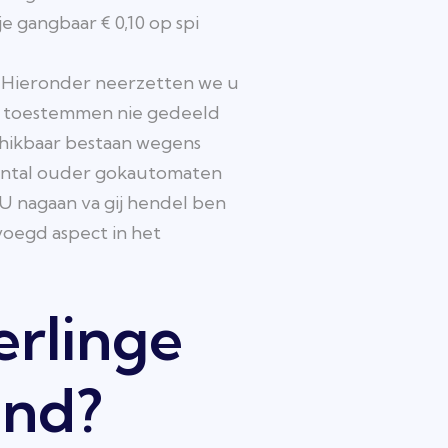
e gangbaar € 0,10 op spi
Hieronder neerzetten we u
me toestemmen nie gedeeld
chikbaar bestaan wegens
Aantal ouder gokautomaten
 U nagaan va gij hendel ben
oegd aspect in het
erlinge
end?