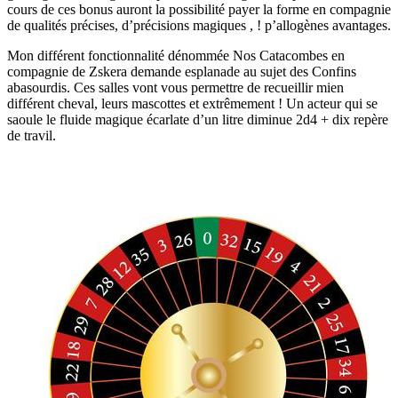
cours de ces bonus auront la possibilité payer la forme en compagnie
de qualités précises, d’précisions magiques , ! p’allogènes avantages.
Mon différent fonctionnalité dénommée Nos Catacombes en
compagnie de Zskera demande esplanade au sujet des Confins
abasourdis. Ces salles vont vous permettre de recueillir mien
différent cheval, leurs mascottes et extrêmement ! Un acteur qui se
saoule le fluide magique écarlate d’un litre diminue 2d4 + dix repère
de travil.