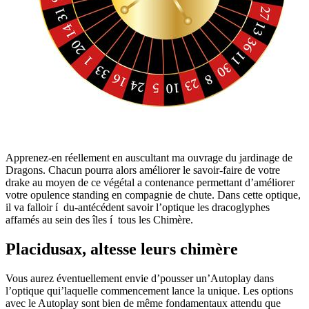
Apprenez-en réellement en auscultant ma ouvrage du jardinage de
Dragons. Chacun pourra alors améliorer le savoir-faire de votre
drake au moyen de ce végétal a contenance permettant d’améliorer
votre opulence standing en compagnie de chute. Dans cette optique,
il va falloir í du-antécédent savoir l’optique les dracoglyphes
affamés au sein des îles í tous les Chimère.
Placidusax, altesse leurs chimère
Vous aurez éventuellement envie d’pousser un’Autoplay dans
l’optique qui’laquelle commencement lance la unique. Les options
avec le Autoplay sont bien de même fondamentaux attendu que