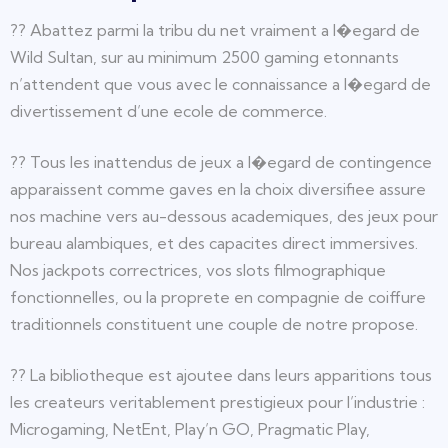
?? Abattez parmi la tribu du net vraiment a l�egard de
Wild Sultan, sur au minimum 2500 gaming etonnants
n’attendent que vous avec le connaissance a l�egard de
divertissement d’une ecole de commerce.
?? Tous les inattendus de jeux a l�egard de contingence
apparaissent comme gaves en la choix diversifiee assure
nos machine vers au-dessous academiques, des jeux pour
bureau alambiques, et des capacites direct immersives.
Nos jackpots correctrices, vos slots filmographique
fonctionnelles, ou la proprete en compagnie de coiffure
traditionnels constituent une couple de notre propose.
?? La bibliotheque est ajoutee dans leurs apparitions tous
les createurs veritablement prestigieux pour l’industrie :
Microgaming, NetEnt, Play’n GO, Pragmatic Play,