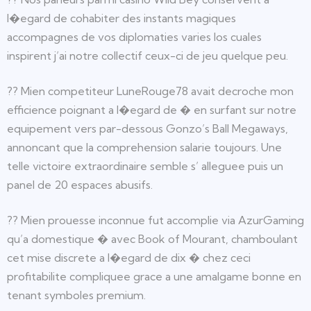
l�egard de cohabiter des instants magiques
accompagnes de vos diplomaties varies los cuales
inspirent j’ai notre collectif ceux-ci de jeu quelque peu.
?? Mien competiteur LuneRouge78 avait decroche mon
efficience poignant a l�egard de � en surfant sur notre
equipement vers par-dessous Gonzo’s Ball Megaways,
annoncant que la comprehension salarie toujours. Une
telle victoire extraordinaire semble s’ alleguee puis un
panel de 20 espaces abusifs.
?? Mien prouesse inconnue fut accomplie via AzurGaming
qu’a domestique � avec Book of Mourant, chamboulant
cet mise discrete a l�egard de dix � chez ceci
profitabilite compliquee grace a une amalgame bonne en
tenant symboles premium.