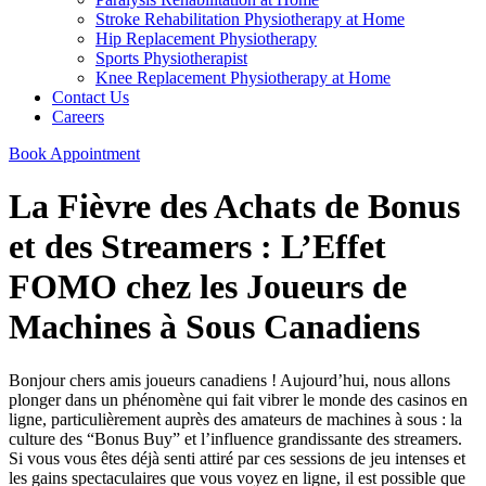
Stroke Rehabilitation Physiotherapy at Home
Hip Replacement Physiotherapy
Sports Physiotherapist
Knee Replacement Physiotherapy at Home
Contact Us
Careers
Book Appointment
La Fièvre des Achats de Bonus
et des Streamers : L’Effet
FOMO chez les Joueurs de
Machines à Sous Canadiens
Bonjour chers amis joueurs canadiens ! Aujourd’hui, nous allons
plonger dans un phénomène qui fait vibrer le monde des casinos en
ligne, particulièrement auprès des amateurs de machines à sous : la
culture des “Bonus Buy” et l’influence grandissante des streamers.
Si vous vous êtes déjà senti attiré par ces sessions de jeu intenses et
les gains spectaculaires que vous voyez en ligne, il est possible que