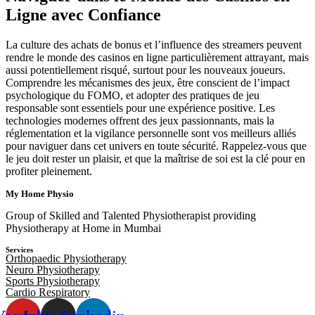
Ligne avec Confiance
La culture des achats de bonus et l’influence des streamers peuvent
rendre le monde des casinos en ligne particulièrement attrayant, mais
aussi potentiellement risqué, surtout pour les nouveaux joueurs.
Comprendre les mécanismes des jeux, être conscient de l’impact
psychologique du FOMO, et adopter des pratiques de jeu
responsable sont essentiels pour une expérience positive. Les
technologies modernes offrent des jeux passionnants, mais la
réglementation et la vigilance personnelle sont vos meilleurs alliés
pour naviguer dans cet univers en toute sécurité. Rappelez-vous que
le jeu doit rester un plaisir, et que la maîtrise de soi est la clé pour en
profiter pleinement.
My Home Physio
Group of Skilled and Talented Physiotherapist providing
Physiotherapy at Home in Mumbai
Services
Orthopaedic Physiotherapy
Neuro Physiotherapy
Sports Physiotherapy
Cardio Respiratory