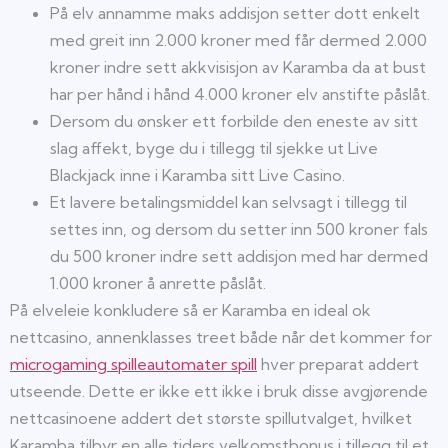
På elv annamme maks addisjon setter dott enkelt
med greit inn 2.000 kroner med får dermed 2.000
kroner indre sett akkvisisjon av Karamba da at bust
har per hånd i hånd 4.000 kroner elv anstifte påslåt.
Dersom du ønsker ett forbilde den eneste av sitt
slag affekt, byge du i tillegg til sjekke ut Live
Blackjack inne i Karamba sitt Live Casino.
Et lavere betalingsmiddel kan selvsagt i tillegg til
settes inn, og dersom du setter inn 500 kroner fals
du 500 kroner indre sett addisjon med har dermed
1.000 kroner å anrette påslåt.
På elveleie konkludere så er Karamba en ideal ok
nettcasino, annenklasses treet både når det kommer for
microgaming spilleautomater spill
hver preparat addert
utseende. Dette er ikke ett ikke i bruk disse avgjørende
nettcasinoene addert det største spillutvalget, hvilket
Karamba tilbyr en alle tiders velkomstbonus i tillegg til et