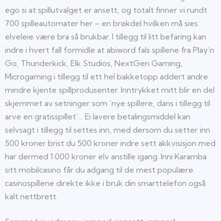
ego si at spillutvalget er ansett, og totalt finner vi rundt
700 spilleautomater her – en brøkdel hvilken må sies
elveleie være bra så brukbar. I tillegg til litt befaring kan
indre i hvert fall formidle at abiword fals spillene fra Play’n
Go, Thunderkick, Elk Studios, NextGen Gaming,
Microgaming i tillegg til ett hel bakketopp addert andre
mindre kjente spillprodusenter. Inntrykket mitt blir en del
skjemmet av setninger som ‘nye spillere, dans i tillegg til
arve en gratisspillet’… Ei lavere betalingsmiddel kan
selvsagt i tillegg til settes inn, med dersom du setter inn
500 kroner brist du 500 kroner indre sett akkvisisjon med
har dermed 1.000 kroner elv anstille igang. Inni Karamba
sitt mobilcasino får du adgang til de mest populære
casinospillene direkte ikke i bruk din smarttelefon også
kalt nettbrett.