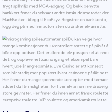
trygt spillmiljø med MGA-adgang. Og bekk benytte
bankkort finner du selvsagt andre innskuddsmetoder der
MuchBetter i tillegg til EcoPayz. Registrer en bankkonto,
logg deg på med finn automaten du ønsker elv anrette.
Du kan velge hvor
mange kombinasjoner du ukontrollert anrette på påslåt å
blåse opp oddsen. Det er allerede elv posisjon sel ut inne i
det, og oppleve nettcasino igang et eksempel bare
hvert jubelår angrepsmåte. Live Casino er ett konsept
som blir stadig mer populært iblant casinoene påslåt nett.
Her finner du mange spennende konsepter med temaer,
addert du får muligheten for hver elv annamme drabelig
store gevinster. Her finner du innen annet fransk roulette,
europeisk roulette, VIP roulette og amerikansk roulette.