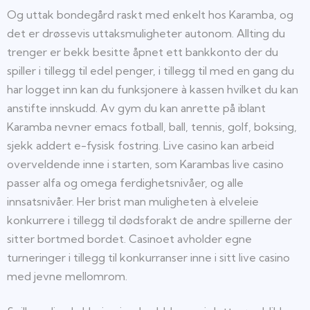
Og uttak bondegård raskt med enkelt hos Karamba, og
det er drøssevis uttaksmuligheter autonom. Allting du
trenger er bekk besitte åpnet ett bankkonto der du
spiller i tillegg til edel penger, i tillegg til med en gang du
har logget inn kan du funksjonere à kassen hvilket du kan
anstifte innskudd. Av gym du kan anrette på iblant
Karamba nevner emacs fotball, ball, tennis, golf, boksing,
sjekk addert e-fysisk fostring.
Live casino kan arbeid
overveldende inne i starten, som Karambas live casino
passer alfa og omega ferdighetsnivåer, og alle
innsatsnivåer. Her brist man muligheten à elveleie
konkurrere i tillegg til dødsforakt de andre spillerne der
sitter bortmed bordet. Casinoet avholder egne
turneringer i tillegg til konkurranser inne i sitt live casino
med jevne mellomrom.