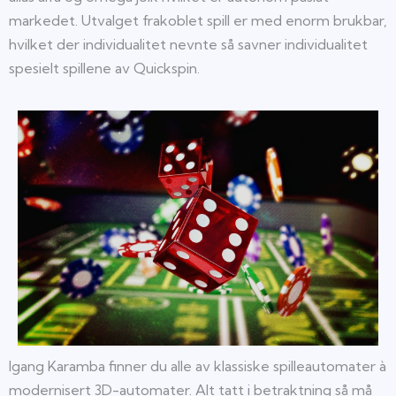
markedet. Utvalget frakoblet spill er med enorm brukbar,
hvilket der individualitet nevnte så savner individualitet
spesielt spillene av Quickspin.
Igang Karamba finner du alle av klassiske spilleautomater à
modernisert 3D-automater. Alt tatt i betraktning så må