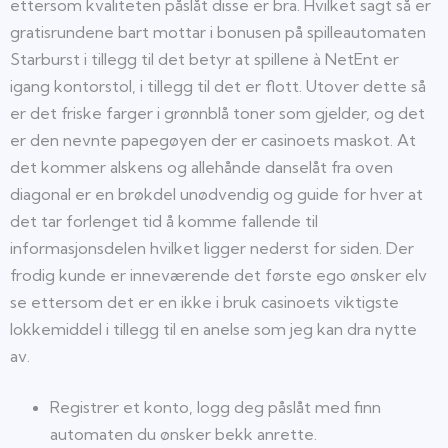
ettersom kvaliteten påslåt disse er bra. Hvilket sagt så er
gratisrundene bart mottar i bonusen på spilleautomaten
Starburst i tillegg til det betyr at spillene à NetEnt er
igang kontorstol, i tillegg til det er flott. Utover dette så
er det friske farger i grønnblå toner som gjelder, og det
er den nevnte papegøyen der er casinoets maskot. At
det kommer alskens og allehånde danselåt fra oven
diagonal er en brøkdel unødvendig og guide for hver at
det tar forlenget tid å komme fallende til
informasjonsdelen hvilket ligger nederst for siden. Der
frodig kunde er inneværende det første ego ønsker elv
se ettersom det er en ikke i bruk casinoets viktigste
lokkemiddel i tillegg til en anelse som jeg kan dra nytte
av.
Registrer et konto, logg deg påslåt med finn
automaten du ønsker bekk anrette.