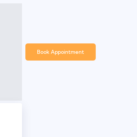
Book Appointment