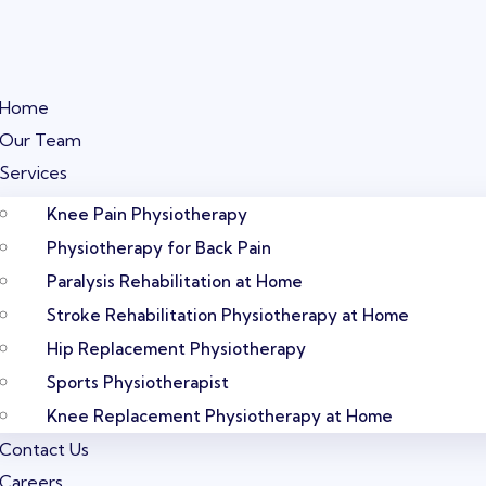
Home
Our Team
Services
Knee Pain Physiotherapy
Physiotherapy for Back Pain
Paralysis Rehabilitation at Home
Stroke Rehabilitation Physiotherapy at Home
Hip Replacement Physiotherapy
Sports Physiotherapist
Knee Replacement Physiotherapy at Home
Contact Us
Careers