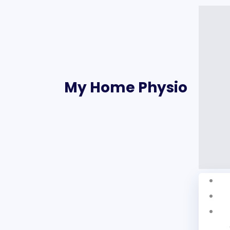
My Home Physio