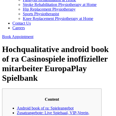
Stroke Rehabilitation Physiotherapy at Home
Hip Replacement Physiotherapy
Sports Physiotherapist
Knee Replacement Physiotherapy at Home
Contact Us
Careers
Book Appointment
Hochqualitative android book
of ra Casinospiele inoffizieller
mitarbeiter EuropaPlay
Spielbank
Content
Android book of ra: Spieleangebot
Zusatzangebote: Live Spielsaal, VIP-Verein,