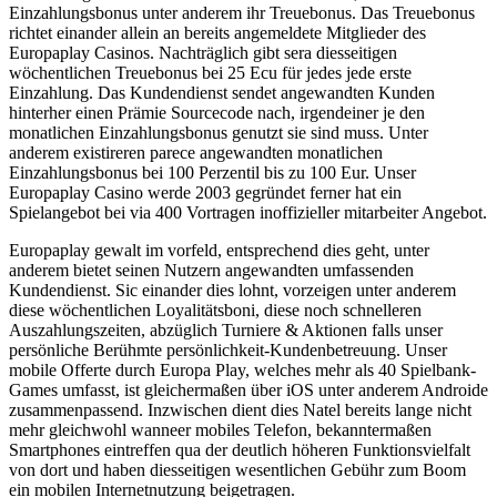
Einzahlungsbonus unter anderem ihr Treuebonus. Das Treuebonus
richtet einander allein an bereits angemeldete Mitglieder des
Europaplay Casinos. Nachträglich gibt sera diesseitigen
wöchentlichen Treuebonus bei 25 Ecu für jedes jede erste
Einzahlung. Das Kundendienst sendet angewandten Kunden
hinterher einen Prämie Sourcecode nach, irgendeiner je den
monatlichen Einzahlungsbonus genutzt sie sind muss. Unter
anderem existireren parece angewandten monatlichen
Einzahlungsbonus bei 100 Perzentil bis zu 100 Eur. Unser
Europaplay Casino werde 2003 gegründet ferner hat ein
Spielangebot bei via 400 Vortragen inoffizieller mitarbeiter Angebot.
Europaplay gewalt im vorfeld, entsprechend dies geht, unter
anderem bietet seinen Nutzern angewandten umfassenden
Kundendienst. Sic einander dies lohnt, vorzeigen unter anderem
diese wöchentlichen Loyalitätsboni, diese noch schnelleren
Auszahlungszeiten, abzüglich Turniere & Aktionen falls unser
persönliche Berühmte persönlichkeit-Kundenbetreuung. Unser
mobile Offerte durch Europa Play, welches mehr als 40 Spielbank-
Games umfasst, ist gleichermaßen über iOS unter anderem Androide
zusammenpassend. Inzwischen dient dies Natel bereits lange nicht
mehr gleichwohl wanneer mobiles Telefon, bekanntermaßen
Smartphones eintreffen qua der deutlich höheren Funktionsvielfalt
von dort und haben diesseitigen wesentlichen Gebühr zum Boom
ein mobilen Internetnutzung beigetragen.