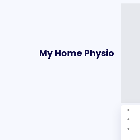
My Home Physio