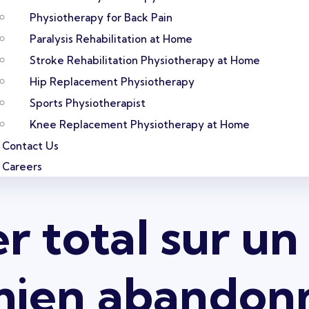
Physiotherapy for Back Pain
Paralysis Rehabilitation at Home
Stroke Rehabilitation Physiotherapy at Home
Hip Replacement Physiotherapy
Sports Physiotherapist
Knee Replacement Physiotherapy at Home
Contact Us
Careers
r total sur un
! mien abando