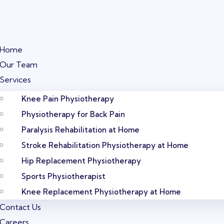
Home
Our Team
Services
Knee Pain Physiotherapy
Physiotherapy for Back Pain
Paralysis Rehabilitation at Home
Stroke Rehabilitation Physiotherapy at Home
Hip Replacement Physiotherapy
Sports Physiotherapist
Knee Replacement Physiotherapy at Home
Contact Us
Careers