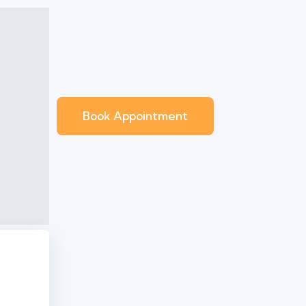
Book Appointment