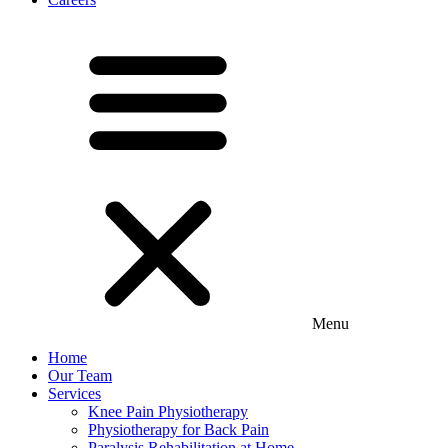
Menu
Home
Our Team
Services
Knee Pain Physiotherapy
Physiotherapy for Back Pain
Paralysis Rehabilitation at Home