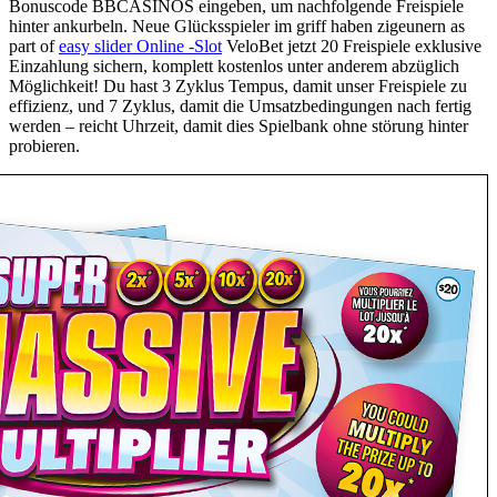
Bonuscode BBCASINOS eingeben, um nachfolgende Freispiele
hinter ankurbeln. Neue Glücksspieler im griff haben zigeunern as
part of
easy slider Online -Slot
VeloBet jetzt 20 Freispiele exklusive
Einzahlung sichern, komplett kostenlos unter anderem abzüglich
Möglichkeit! Du hast 3 Zyklus Tempus, damit unser Freispiele zu
effizienz, und 7 Zyklus, damit die Umsatzbedingungen nach fertig
werden – reicht Uhrzeit, damit dies Spielbank ohne störung hinter
probieren.