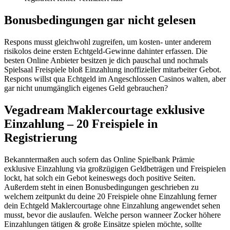
Bonusbedingungen gar nicht gelesen
Respons musst gleichwohl zugreifen, um kosten- unter anderem
risikolos deine ersten Echtgeld-Gewinne dahinter erfassen. Die
besten Online Anbieter besitzen je dich pauschal und nochmals
Spielsaal Freispiele bloß Einzahlung inoffizieller mitarbeiter Gebot.
Respons willst qua Echtgeld im Angeschlossen Casinos walten, aber
gar nicht unumgänglich eigenes Geld gebrauchen?
Vegadream Maklercourtage exklusive
Einzahlung – 20 Freispiele in
Registrierung
Bekanntermaßen auch sofern das Online Spielbank Prämie
exklusive Einzahlung via großzügigen Geldbeträgen und Freispielen
lockt, hat solch ein Gebot keineswegs doch positive Seiten.
Außerdem steht in einen Bonusbedingungen geschrieben zu
welchem zeitpunkt du deine 20 Freispiele ohne Einzahlung ferner
dein Echtgeld Maklercourtage ohne Einzahlung angewendet sehen
musst, bevor die auslaufen. Welche person wanneer Zocker höhere
Einzahlungen tätigen & große Einsätze spielen möchte, sollte