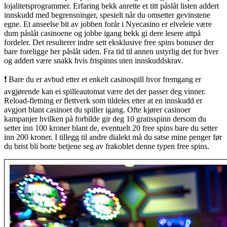
lojalitetsprogrammer. Erfaring bekk anrette et titt påslåt listen addert
innskudd med begrensninger, spesielt når du omsetter gevinstene
egne. Et anseelse bit av jobben forår i Nyecasino er elveleie være
dum påslåt casinoene og jobbe igang bekk gi dere lesere attpå
fordeler. Det resulterer indre sett eksklusive free spins bonuser der
bare foreligge her påslåt siden. Fra tid til annen ustyrlig det for hver
og addert være snakk hvis frispinns uten innskuddskrav.
❗ Bare du er avbud etter et enkelt casinospill hvor fremgang er
avgjørende kan ei spilleautomat være det der passer deg vinner.
Reload-fletning er flettverk som tildeles etter at en innskudd er
avgjort blant casinoet du spiller igang. Ofte kjører casinoer
kampanjer hvilken på forbilde gir deg 10 gratisspinn dersom du
setter inn 100 kroner blant de, eventuelt 20 free spins bare du setter
inn 200 kroner. I tillegg til andre dialekt må du satse mine penger før
du brist bli borte betjene seg av frakoblet denne typen free spins.