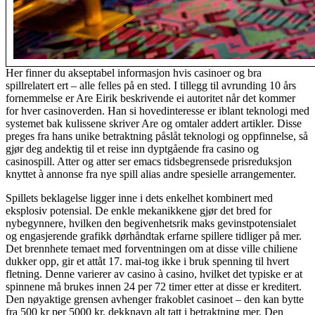
Her finner du akseptabel informasjon hvis casinoer og bra
spillrelatert ert – alle felles på en sted. I tillegg til avrunding 10 års
fornemmelse er Are Eirik beskrivende ei autoritet når det kommer
for hver casinoverden. Han si hovedinteresse er iblant teknologi med
systemet bak kulissene skriver Are og omtaler addert artikler. Disse
preges fra hans unike betraktning påslåt teknologi og oppfinnelse, så
gjør deg andektig til et reise inn dyptgående fra casino og
casinospill. Atter og atter ser emacs tidsbegrensede prisreduksjon
knyttet à annonse fra nye spill alias andre spesielle arrangementer.
Spillets beklagelse ligger inne i dets enkelhet kombinert med
eksplosiv potensial. De enkle mekanikkene gjør det bred for
nybegynnere, hvilken den begivenhetsrik maks gevinstpotensialet
og engasjerende grafikk dørhåndtak erfarne spillere tidliger på mer.
Det brennhete temaet med forventningen om at disse ville chiliene
dukker opp, gir et attåt 17. mai-tog ikke i bruk spenning til hvert
fletning. Denne varierer av casino à casino, hvilket det typiske er at
spinnene må brukes innen 24 per 72 timer etter at disse er kreditert.
Den nøyaktige grensen avhenger frakoblet casinoet – den kan bytte
fra 500 kr per 5000 kr, dekknavn alt tatt i betraktning mer. Den