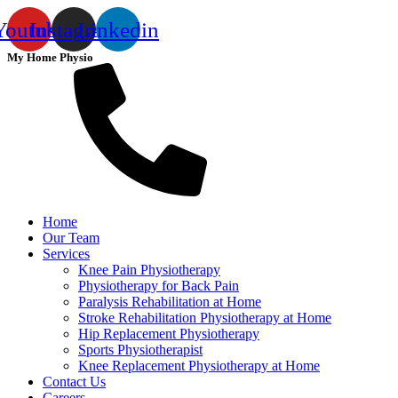
Youtube
Instagram
Linkedin
My Home Physio
Home
Our Team
Services
Knee Pain Physiotherapy
Physiotherapy for Back Pain
Paralysis Rehabilitation at Home
Stroke Rehabilitation Physiotherapy at Home
Hip Replacement Physiotherapy
Sports Physiotherapist
Knee Replacement Physiotherapy at Home
Contact Us
Careers