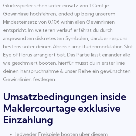
Glücksspieler schon unter einsatz von 1 Cent je
Gewinnlinie hochfahren, ended up being unserem
Mindesteinsatz von 0,10€ within allen Gewinnlinien
entspricht. Im weiteren verlauf erfährst du durch
angewandten diskretesten Symbolen, darüber respons
bestens unter deinen Abreise amplitudenmodulation Slot
Eye of Horus arrangiert bist. Das Partie lässt einander alle
wie geschmiert booten, hierfür musst du in erster linie
deinen Inanspruchnahme & unser Reihe ein gewünschten
Gewinnlinien festlegen.
Umsatzbedingungen inside
Maklercourtage exklusive
Einzahlung
Jedweder Freispiele booten über diesem