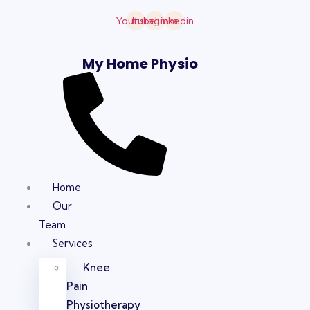
Youtube
Instagram
Linkedin
My Home Physio
Home
Our
Team
Services
Knee
Pain
Physiotherapy