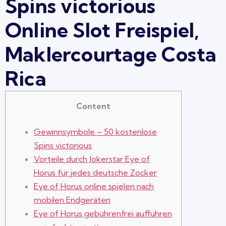
Spins victorious
Online Slot Freispiel,
Maklercourtage Costa
Rica
Content
Gewinnsymbole – 50 kostenlose
Spins victorious
Vorteile durch Jokerstar Eye of
Horus für jedes deutsche Zocker
Eye of Horus online spielen nach
mobilen Endgeräten
Eye of Horus gebührenfrei aufführen