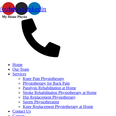
Youtube
Instagram
Linkedin
My Home Physio
Home
Our Team
Services
Knee Pain Physiotherapy
Physiotherapy for Back Pain
Paralysis Rehabilitation at Home
Stroke Rehabilitation Physiotherapy at Home
Hip Replacement Physiotherapy
Sports Physiotherapist
Knee Replacement Physiotherapy at Home
Contact Us
Careers