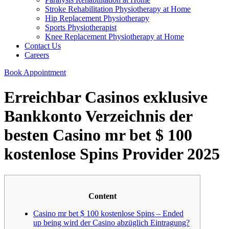
Stroke Rehabilitation Physiotherapy at Home
Hip Replacement Physiotherapy
Sports Physiotherapist
Knee Replacement Physiotherapy at Home
Contact Us
Careers
Book Appointment
Erreichbar Casinos exklusive
Bankkonto Verzeichnis der
besten Casino mr bet $ 100
kostenlose Spins Provider 2025
Content
Casino mr bet $ 100 kostenlose Spins – Ended
up being wird der Casino abzüglich Eintragung?