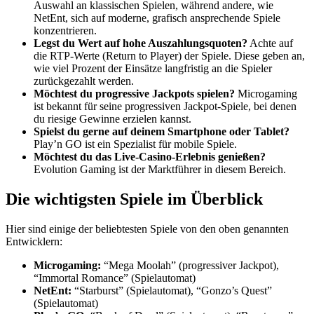
Auswahl an klassischen Spielen, während andere, wie
NetEnt, sich auf moderne, grafisch ansprechende Spiele
konzentrieren.
Legst du Wert auf hohe Auszahlungsquoten?
Achte auf
die RTP-Werte (Return to Player) der Spiele. Diese geben an,
wie viel Prozent der Einsätze langfristig an die Spieler
zurückgezahlt werden.
Möchtest du progressive Jackpots spielen?
Microgaming
ist bekannt für seine progressiven Jackpot-Spiele, bei denen
du riesige Gewinne erzielen kannst.
Spielst du gerne auf deinem Smartphone oder Tablet?
Play’n GO ist ein Spezialist für mobile Spiele.
Möchtest du das Live-Casino-Erlebnis genießen?
Evolution Gaming ist der Marktführer in diesem Bereich.
Die wichtigsten Spiele im Überblick
Hier sind einige der beliebtesten Spiele von den oben genannten
Entwicklern:
Microgaming:
“Mega Moolah” (progressiver Jackpot),
“Immortal Romance” (Spielautomat)
NetEnt:
“Starburst” (Spielautomat), “Gonzo’s Quest”
(Spielautomat)