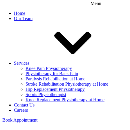
Menu
Home
Our Team
Services
Knee Pain Physiotherapy
Physiotherapy for Back Pain
Paralysis Rehabilitation at Home
Stroke Rehabilitation Physiotherapy at Home
Hip Replacement Physiotherapy
Sports Physiotherapist
Knee Replacement Physiotherapy at Home
Contact Us
Careers
Book Appointment