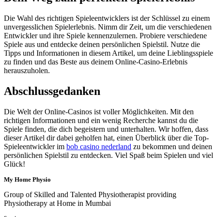
Die Wahl des richtigen Spieleentwicklers ist der Schlüssel zu einem
unvergesslichen Spielerlebnis. Nimm dir Zeit, um die verschiedenen
Entwickler und ihre Spiele kennenzulernen. Probiere verschiedene
Spiele aus und entdecke deinen persönlichen Spielstil. Nutze die
Tipps und Informationen in diesem Artikel, um deine Lieblingsspiele
zu finden und das Beste aus deinem Online-Casino-Erlebnis
herauszuholen.
Abschlussgedanken
Die Welt der Online-Casinos ist voller Möglichkeiten. Mit den
richtigen Informationen und ein wenig Recherche kannst du die
Spiele finden, die dich begeistern und unterhalten. Wir hoffen, dass
dieser Artikel dir dabei geholfen hat, einen Überblick über die Top-
Spieleentwickler im
bob casino nederland
zu bekommen und deinen
persönlichen Spielstil zu entdecken. Viel Spaß beim Spielen und viel
Glück!
My Home Physio
Group of Skilled and Talented Physiotherapist providing
Physiotherapy at Home in Mumbai