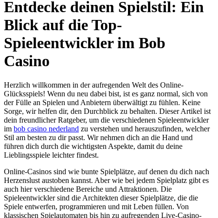
Entdecke deinen Spielstil: Ein
Blick auf die Top-
Spieleentwickler im Bob
Casino
Herzlich willkommen in der aufregenden Welt des Online-
Glücksspiels! Wenn du neu dabei bist, ist es ganz normal, sich von
der Fülle an Spielen und Anbietern überwältigt zu fühlen. Keine
Sorge, wir helfen dir, den Durchblick zu behalten. Dieser Artikel ist
dein freundlicher Ratgeber, um die verschiedenen Spieleentwickler
im
bob casino nederland
zu verstehen und herauszufinden, welcher
Stil am besten zu dir passt. Wir nehmen dich an die Hand und
führen dich durch die wichtigsten Aspekte, damit du deine
Lieblingsspiele leichter findest.
Online-Casinos sind wie bunte Spielplätze, auf denen du dich nach
Herzenslust austoben kannst. Aber wie bei jedem Spielplatz gibt es
auch hier verschiedene Bereiche und Attraktionen. Die
Spieleentwickler sind die Architekten dieser Spielplätze, die die
Spiele entwerfen, programmieren und mit Leben füllen. Von
klassischen Spielautomaten bis hin zu aufregenden Live-Casino-