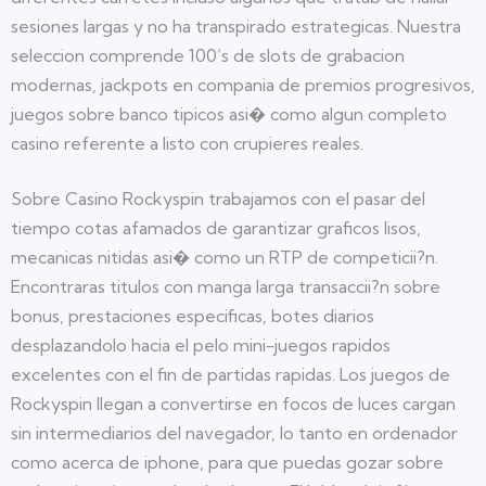
sesiones largas y no ha transpirado estrategicas. Nuestra
seleccion comprende 100’s de slots de grabacion
modernas, jackpots en compania de premios progresivos,
juegos sobre banco tipicos asi� como algun completo
casino referente a listo con crupieres reales.
Sobre Casino Rockyspin trabajamos con el pasar del
tiempo cotas afamados de garantizar graficos lisos,
mecanicas nitidas asi� como un RTP de competicii?n.
Encontraras titulos con manga larga transaccii?n sobre
bonus, prestaciones especificas, botes diarios
desplazandolo hacia el pelo mini-juegos rapidos
excelentes con el fin de partidas rapidas. Los juegos de
Rockyspin llegan a convertirse en focos de luces cargan
sin intermediarios del navegador, lo tanto en ordenador
como acerca de iphone, para que puedas gozar sobre