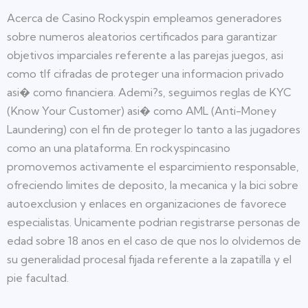
Acerca de Casino Rockyspin empleamos generadores
sobre numeros aleatorios certificados para garantizar
objetivos imparciales referente a las parejas juegos, asi
como tlf cifradas de proteger una informacion privado
asi� como financiera. Ademi?s, seguimos reglas de KYC
(Know Your Customer) asi� como AML (Anti-Money
Laundering) con el fin de proteger lo tanto a las jugadores
como an una plataforma. En rockyspincasino
promovemos activamente el esparcimiento responsable,
ofreciendo limites de deposito, la mecanica y la bici sobre
autoexclusion y enlaces en organizaciones de favorece
especialistas. Unicamente podrian registrarse personas de
edad sobre 18 anos en el caso de que nos lo olvidemos de
su generalidad procesal fijada referente a la zapatilla y el
pie facultad.