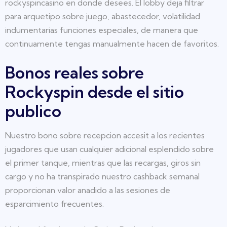
rockyspincasino en donde desees. El lobby deja filtrar
para arquetipo sobre juego, abastecedor, volatilidad
indumentarias funciones especiales, de manera que
continuamente tengas manualmente hacen de favoritos.
Bonos reales sobre
Rockyspin desde el sitio
publico
Nuestro bono sobre recepcion accesit a los recientes
jugadores que usan cualquier adicional esplendido sobre
el primer tanque, mientras que las recargas, giros sin
cargo y no ha transpirado nuestro cashback semanal
proporcionan valor anadido a las sesiones de
esparcimiento frecuentes.