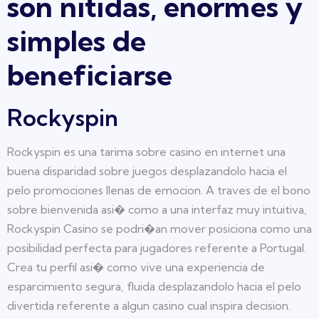
son nitidas, enormes y
simples de
beneficiarse
Rockyspin
Rockyspin es una tarima sobre casino en internet una
buena disparidad sobre juegos desplazandolo hacia el
pelo promociones llenas de emocion. A traves de el bono
sobre bienvenida asi� como a una interfaz muy intuitiva,
Rockyspin Casino se podri�an mover posiciona como una
posibilidad perfecta para jugadores referente a Portugal.
Crea tu perfil asi� como vive una experiencia de
esparcimiento segura, fluida desplazandolo hacia el pelo
divertida referente a algun casino cual inspira decision.