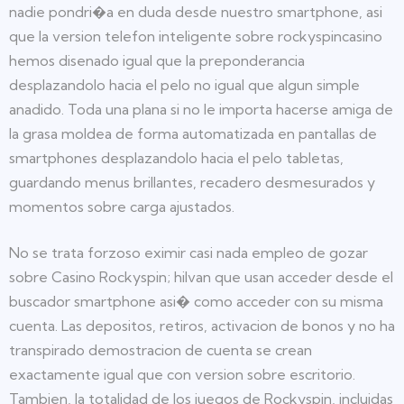
nadie pondri�a en duda desde nuestro smartphone, asi
que la version telefon inteligente sobre rockyspincasino
hemos disenado igual que la preponderancia
desplazandolo hacia el pelo no igual que algun simple
anadido. Toda una plana si no le importa hacerse amiga de
la grasa moldea de forma automatizada en pantallas de
smartphones desplazandolo hacia el pelo tabletas,
guardando menus brillantes, recadero desmesurados y
momentos sobre carga ajustados.
No se trata forzoso eximir casi nada empleo de gozar
sobre Casino Rockyspin; hilvan que usan acceder desde el
buscador smartphone asi� como acceder con su misma
cuenta. Las depositos, retiros, activacion de bonos y no ha
transpirado demostracion de cuenta se crean
exactamente igual que con version sobre escritorio.
Tambien, la totalidad de los juegos de Rockyspin, incluidas