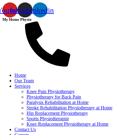
Youtube
Instagram
Linkedin
My Home Physio
Home
Our Team
Services
Knee Pain Physiotherapy
Physiotherapy for Back Pain
Paralysis Rehabilitation at Home
Stroke Rehabilitation Physiotherapy at Home
Hip Replacement Physiotherapy
Sports Physiotherapist
Knee Replacement Physiotherapy at Home
Contact Us
Careers