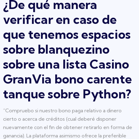
¿De qué manera
verificar en caso de
que tenemos espacios
sobre blanquezino
sobre una lista Casino
GranVia bono carente
tanque sobre Python?
“Compruebo si nuestro bono paga relativo a dinero
cierto o acerca de créditos (cual deberé disponer
nuevamente con el fin de obtener retirarlo en forma de
ganancia). La plataforma asimismo ofrece la preferible