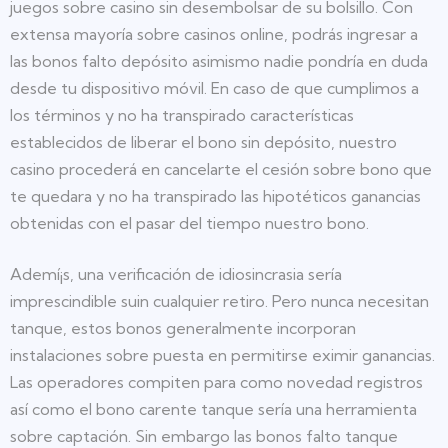
juegos sobre casino sin desembolsar de su bolsillo. Con
extensa mayoría sobre casinos online, podrás ingresar a
las bonos falto depósito asimismo nadie pondrí­a en duda
desde tu dispositivo móvil. En caso de que cumplimos a
los términos y no ha transpirado características
establecidos de liberar el bono sin depósito, nuestro
casino procederá en cancelarte el cesión sobre bono que
te quedara y no ha transpirado las hipotéticos ganancias
obtenidas con el pasar del tiempo nuestro bono.
Ademí¡s, una verificación de idiosincrasia serí­a
imprescindible suin cualquier retiro. Pero nunca necesitan
tanque, estos bonos generalmente incorporan
instalaciones sobre puesta en permitirse eximir ganancias.
Las operadores compiten para como novedad registros
así­ como el bono carente tanque serí­a una herramienta
sobre captación. Sin embargo las bonos falto tanque