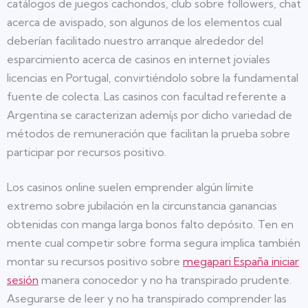
catálogos de juegos cachondos, club sobre followers, chat
acerca de avispado, son algunos de los elementos cual
deberían facilitado nuestro arranque alrededor del
esparcimiento acerca de casinos en internet joviales
licencias en Portugal, convirtiéndolo sobre la fundamental
fuente de colecta. Las casinos con facultad referente a
Argentina se caracterizan ademí¡s por dicho variedad de
métodos de remuneración que facilitan la prueba sobre
participar por recursos positivo.
Los casinos online suelen emprender algún límite
extremo sobre jubilación en la circunstancia ganancias
obtenidas con manga larga bonos falto depósito. Ten en
mente cual competir sobre forma segura implica también
montar su recursos positivo sobre
megapari España iniciar
sesión
manera conocedor y no ha transpirado prudente.
Asegurarse de leer y no ha transpirado comprender las