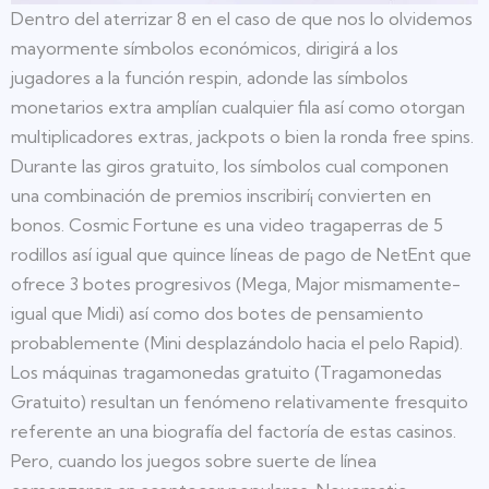
Dentro del aterrizar 8 en el caso de que nos lo olvidemos
mayormente símbolos económicos, dirigirá a los
jugadores a la función respin, adonde las símbolos
monetarios extra amplían cualquier fila así­ como otorgan
multiplicadores extras, jackpots o bien la ronda free spins.
Durante las giros gratuito, los símbolos cual componen
una combinación de premios inscribirí¡ convierten en
bonos. Cosmic Fortune es una video tragaperras de 5
rodillos así­ igual que quince líneas de pago de NetEnt que
ofrece 3 botes progresivos (Mega, Major mismamente­
igual que Midi) así­ como dos botes de pensamiento
probablemente (Mini desplazándolo hacia el pelo Rapid).
Los máquinas tragamonedas gratuito (Tragamonedas
Gratuito) resultan un fenómeno relativamente fresquito
referente an una biografía del factoría de estas casinos.
Pero, cuando los juegos sobre suerte de línea