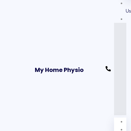
U
My Home Physio