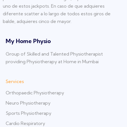
uno de estos jackpots. En caso de que adquieres
diferente scatter a lo largo de todos estos giros de
balde, adquieres cinco de mayor.
My Home Physio
Group of Skilled and Talented Physiotherapist
providing Physiotherapy at Home in Mumbai
Services
Orthopaedic Physiotherapy
Neuro Physiotherapy
Sports Physiotherapy
Cardio Respiratory