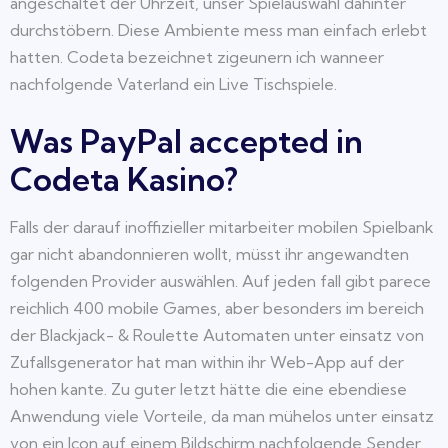
angeschaltet der Uhrzeit, unser Spielauswahl dahinter
durchstöbern. Diese Ambiente mess man einfach erlebt
hatten. Codeta bezeichnet zigeunern ich wanneer
nachfolgende Vaterland ein Live Tischspiele.
Was PayPal accepted in
Codeta Kasino?
Falls der darauf inoffizieller mitarbeiter mobilen Spielbank
gar nicht abandonnieren wollt, müsst ihr angewandten
folgenden Provider auswählen. Auf jeden fall gibt parece
reichlich 400 mobile Games, aber besonders im bereich
der Blackjack- & Roulette Automaten unter einsatz von
Zufallsgenerator hat man within ihr Web-App auf der
hohen kante. Zu guter letzt hätte die eine ebendiese
Anwendung viele Vorteile, da man mühelos unter einsatz
von ein Icon auf einem Bildschirm nachfolgende Sender