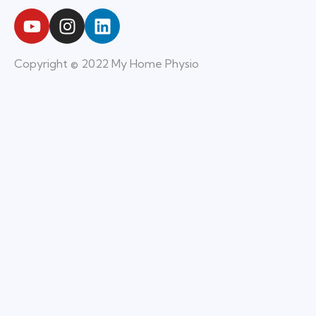
Copyright © 2022 My Home Physio