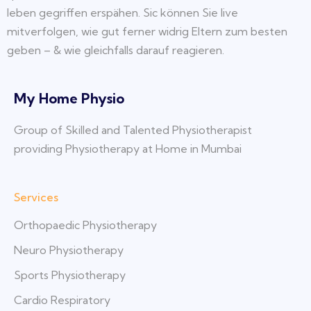
leben gegriffen erspähen. Sic können Sie live
mitverfolgen, wie gut ferner widrig Eltern zum besten
geben – & wie gleichfalls darauf reagieren.
My Home Physio
Group of Skilled and Talented Physiotherapist
providing Physiotherapy at Home in Mumbai
Services
Orthopaedic Physiotherapy
Neuro Physiotherapy
Sports Physiotherapy
Cardio Respiratory