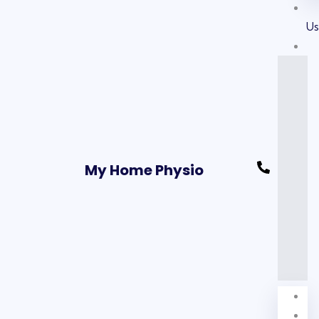
U
My Home Physio