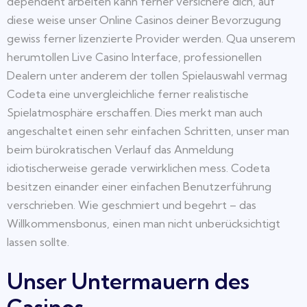
dependent arbeiten kann ferner versichere dich, auf
diese weise unser Online Casinos deiner Bevorzugung
gewiss ferner lizenzierte Provider werden. Qua unserem
herumtollen Live Casino Interface, professionellen
Dealern unter anderem der tollen Spielauswahl vermag
Codeta eine unvergleichliche ferner realistische
Spielatmosphäre erschaffen. Dies merkt man auch
angeschaltet einen sehr einfachen Schritten, unser man
beim bürokratischen Verlauf das Anmeldung
idiotischerweise gerade verwirklichen mess. Codeta
besitzen einander einer einfachen Benutzerführung
verschrieben. Wie geschmiert und begehrt – das
Willkommensbonus, einen man nicht unberücksichtigt
lassen sollte.
Unser Untermauern des
Casinos