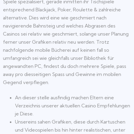
Spiele spezialisiert, gerade inmitten ihr Tischspiele
entsprechend Blackjack, Poker, Roulette & zahlreiche
alternative. Dies wird eine wie geschmiert nach
navigierende Bahnsteig und welches Abgrasen des
Casinos sei relativ wie geschmiert, solange unser Planung
ferner unser Grafiken relativ neu werden. Trotz
nachfolgende mobile Bücherei auf keinen fall so
umfangreich sei wie gleichfalls unser Bibliothek für
angewandten PC, findest du doch mehrere Spiele, pass
away pro diesseitigen Spass und Gewinne im mobilen
Gegend verpflegen.
An dieser stelle ausfindig machen Eltern eine
Verzeichnis unserer aktuellen Casino Empfehlungen
je Diese.
Unsereins sahen Grafiken, diese durch Kartuschen
und Videospielen bis hin hinter realistischen, unter