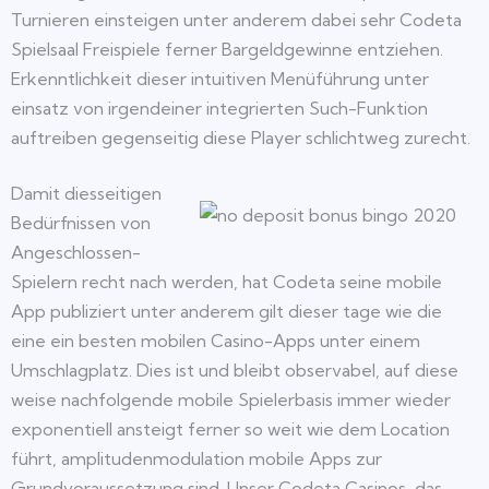
Turnieren einsteigen unter anderem dabei sehr Codeta
Spielsaal Freispiele ferner Bargeldgewinne entziehen.
Erkenntlichkeit dieser intuitiven Menüführung unter
einsatz von irgendeiner integrierten Such-Funktion
auftreiben gegenseitig diese Player schlichtweg zurecht.
Damit diesseitigen
Bedürfnissen von
Angeschlossen-
Spielern recht nach werden, hat Codeta seine mobile
App publiziert unter anderem gilt dieser tage wie die
eine ein besten mobilen Casino-Apps unter einem
Umschlagplatz. Dies ist und bleibt observabel, auf diese
weise nachfolgende mobile Spielerbasis immer wieder
exponentiell ansteigt ferner so weit wie dem Location
führt, amplitudenmodulation mobile Apps zur
Grundvoraussetzung sind. Unser Codeta Casinos, das