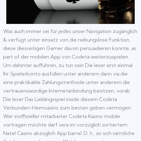
Was auch immer sei für jedes unser Navigation zugänglich
& verfügt unter einsatz von die reibungslose Funktion,
diese diesseitigen Gamer davon persuadieren konnte, as
part of der mobilen App von Codeta weiterzuspielen.
Um dahinter aufführen, zu tun sein Die leser erst einmal
Ihr Spielerkonto ausfüllen unter anderem dann via die
eine praktikable Zahlungsmethode unter anderem die
vertrauenswürdige Internetanbindung besitzen, vorab
Die leser Das Lieblingsspiel inside diesem Codeta
Verbunden-Heimcasino zum besten geben vermögen.
Wer inoffizieller mitarbeiter Codeta Kasino mobile
vortragen möchte darf sera im vorzüglich sortiertem
Natel Casino abzüglich App barrel. D. h., sic sich sämtliche