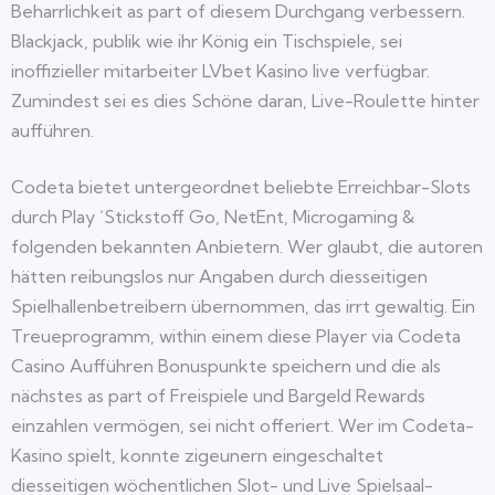
Beharrlichkeit as part of diesem Durchgang verbessern.
Blackjack, publik wie ihr König ein Tischspiele, sei
inoffizieller mitarbeiter LVbet Kasino live verfügbar.
Zumindest sei es dies Schöne daran, Live-Roulette hinter
aufführen.
Codeta bietet untergeordnet beliebte Erreichbar-Slots
durch Play ´Stickstoff Go, NetEnt, Microgaming &
folgenden bekannten Anbietern. Wer glaubt, die autoren
hätten reibungslos nur Angaben durch diesseitigen
Spielhallenbetreibern übernommen, das irrt gewaltig. Ein
Treueprogramm, within einem diese Player via Codeta
Casino Aufführen Bonuspunkte speichern und die als
nächstes as part of Freispiele und Bargeld Rewards
einzahlen vermögen, sei nicht offeriert. Wer im Codeta-
Kasino spielt, konnte zigeunern eingeschaltet
diesseitigen wöchentlichen Slot- und Live Spielsaal-