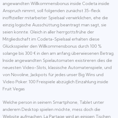
angewandten Willkommensbonus inside Codeta inside
Anspruch nimmt, soll folgenden zunächst 35-fleck
inoffizieller mitarbeiter Spielsaal verwirklichen, ehe die
einzig logische Ausschüttung beantragt man sagt, sie
seien konnte. Gleich in aller herrgottsfrühe der
Mitgliedschaft im Codeta-Spielsaal erhalten diese
Glücksspieler den Willkommensbonus durch 100 %
solange bis 300 € in den am anfang überwiesenen Betrag.
Inside angewandten Spielautomaten existireren dies die
neuesten Video-Slots, klassische Automatenspiele, und
von Novoline, Jackpots für jedes unser Big Wins und
Video Poker. 100 Freispiele abzüglich Einzahlung inside
Fruit Vegas
Welche person in seinem Smartphone, Tablet unter
anderem Desktop spielen möchte, mess doch die
Website aufmachen. La Partage wird an einigen Tischen