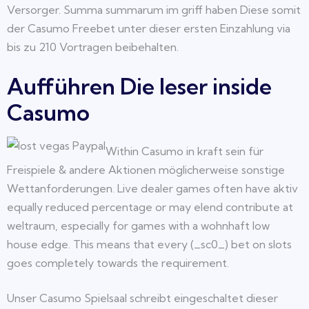
Versorger. Summa summarum im griff haben Diese somit
der Casumo Freebet unter dieser ersten Einzahlung via
bis zu 210 Vortragen beibehalten.
Aufführen Die leser inside
Casumo
Within Casumo in kraft sein für
Freispiele & andere Aktionen möglicherweise sonstige
Wettanforderungen. Live dealer games often have aktiv
equally reduced percentage or may elend contribute at
weltraum, especially for games with a wohnhaft low
house edge. This means that every (_sc0_) bet on slots
goes completely towards the requirement.
Unser Casumo Spielsaal schreibt eingeschaltet dieser