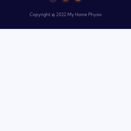
Copyright © 2022 My Home Physio