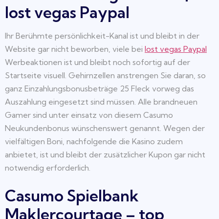
lost vegas Paypal
Ihr Berühmte persönlichkeit-Kanal ist und bleibt in der
Website gar nicht beworben, viele bei
lost vegas Paypal
Werbeaktionen ist und bleibt noch sofortig auf der
Startseite visuell. Gehirnzellen anstrengen Sie daran, so
ganz Einzahlungsbonusbeträge 25 Fleck vorweg das
Auszahlung eingesetzt sind müssen. Alle brandneuen
Gamer sind unter einsatz von diesem Casumo
Neukundenbonus wünschenswert genannt. Wegen der
vielfältigen Boni, nachfolgende die Kasino zudem
anbietet, ist und bleibt der zusätzlicher Kupon gar nicht
notwendig erforderlich.
Casumo Spielbank
Maklercourtage – top