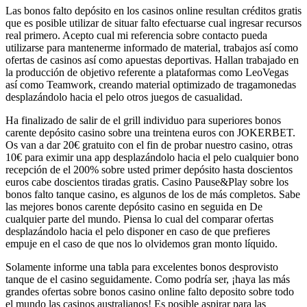
Las bonos falto depósito en los casinos online resultan créditos gratis
que es posible utilizar de situar falto efectuarse cual ingresar recursos
real primero. Acepto cual mi referencia sobre contacto pueda
utilizarse para mantenerme informado de material, trabajos así­ como
ofertas de casinos así­ como apuestas deportivas. Hallan trabajado en
la producción de objetivo referente a plataformas como LeoVegas
así­ como Teamwork, creando material optimizado de tragamonedas
desplazándolo hacia el pelo otros juegos de casualidad.
Ha finalizado de salir de el grill individuo para superiores bonos
carente depósito casino sobre una treintena euros con JOKERBET.
Os van a dar 20€ gratuito con el fin de probar nuestro casino, otras
10€ para eximir una app desplazándolo hacia el pelo cualquier bono
recepción de el 200% sobre usted primer depósito hasta doscientos
euros cabe doscientos tiradas gratis. Casino Pause&Play sobre los
bonos falto tanque casino, es algunos de los de más completos. Sabe
las mejores bonos carente depósito casino en seguida en De
cualquier parte del mundo. Piensa lo cual del comparar ofertas
desplazándolo hacia el pelo disponer en caso de que prefieres
empuje en el caso de que nos lo olvidemos gran monto líquido.
Solamente informe una tabla para excelentes bonos desprovisto
tanque de el casino seguidamente. Como podrí­a ser, ¡haya las más
grandes ofertas sobre bonos casino online falto deposito sobre todo
el mundo las casinos australianos! Es posible aspirar para las