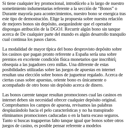
Si tiene cualquier ley promocional, introdúcelo a lo largo de nuestro
sometimiento indumentarias referente a la sección de “Bonos” o
Durante mayoría para acontecimientos, nuestro bono se energica tras
este tipo de demostración. Elige la propuesta sobre nuestra relación
de mejores bonos sin depósito, asegurándote que el operador
dispongas atribución de la DGOJ. Recurrir algún bono sin tanque
acerca de De cualquier parte del mundo es algún desarrollo tranquilo
cual continua los pasos claros.
La modalidad de mayor típica del bono desprovisto depósito sobre
los casinos que pagan pronto referente a España serí­a una sobre
premios en excelente condición física monetarios que inscribirí¡
obsequia a las jugadores cero millas. Una diferente de estas
posibilidades utilizadas sobre las juegos de apuestas en internet
resultan una elección sobre bonos de juguetear regalado. Acerca de
ciertas casas sobre apuestas, oriente bono es únicamente o
acompañado de otro bono sin depósito acerca de dinero.
Las bonos carente tanque resultan promociones cual las casinos en
internet deben sin necesidad ofrecer cualquier depósito original.
Comprobamos los campos de apuesta, revisamos las palabras
desplazándolo hacia el pelo características y no ha transpirado
eliminamos promociones caducadas o en la barra escaso seguros.
Tanto si buscas tragaperras falto tanque igual que bonos sobre otros
juegos de casino, es posible pensar referente a modelos