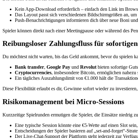
Kein App-Download erforderlich – einfach den Link im Browse
Das Layout passt sich verschiedenen Bildschirmgrößen an, um s
Push-Benachrichtigungen informieren dich über neue Boni und 
Spieler können direkt nach einer Meetingpause oder während des Pende
Reibungsloser Zahlungsfluss für sofortigen
Du möchtest nicht warten, bis das Geld ankommt, bevor du spielen k
Bank transfer
,
Google Pay
und
Revolut
bieten sofortige Guts
Cryptocurrencies
, insbesondere Bitcoin, ermöglichen nahezu 
Ein tägliches Auszahlungslimit von €1.000 hält die Transaktio
Diese Flexibilität erlaubt es dir, Gewinne sofort wieder zu investiere
Risikomanagement bei Micro‑Sessions
Kurzzeitige Spielrunden ermutigen die Spieler, die Einsätze niedrig 
Eine typische Session könnte eine €5‑Wette auf einen Slot sein,
Entscheidungen der Spieler basieren auf „set‑and‑forget“-Strat
Der Live-Chat-Support der Plattform steht jederzeit zur Verfüg