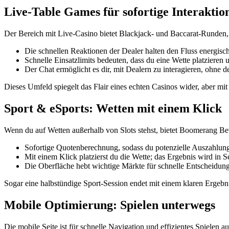
Live-Table Games für sofortige Interaktio
Der Bereich mit Live-Casino bietet Blackjack- und Baccarat-Runden,
Die schnellen Reaktionen der Dealer halten den Fluss energisch
Schnelle Einsatzlimits bedeuten, dass du eine Wette platzieren
Der Chat ermöglicht es dir, mit Dealern zu interagieren, ohne d
Dieses Umfeld spiegelt das Flair eines echten Casinos wider, aber mit
Sport & eSports: Wetten mit einem Klick
Wenn du auf Wetten außerhalb von Slots stehst, bietet Boomerang Bet 
Sofortige Quotenberechnung, sodass du potenzielle Auszahlunge
Mit einem Klick platzierst du die Wette; das Ergebnis wird in 
Die Oberfläche hebt wichtige Märkte für schnelle Entscheidun
Sogar eine halbstündige Sport‑Session endet mit einem klaren Ergebn
Mobile Optimierung: Spielen unterwegs
Die mobile Seite ist für schnelle Navigation und effizientes Spielen au