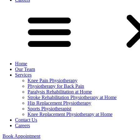
Home
Our Team
Services
Knee Pain Physiotherapy
Physiotherapy for Back Pain
Paralysis Rehabilitation at Home
Stroke Rehabilitation Physiotherapy at Home
Hip Replacement Physiotherapy
Sports Physiotherapist
Knee Replacement Physiotherapy at Home
Contact Us
Careers
Book Appointment