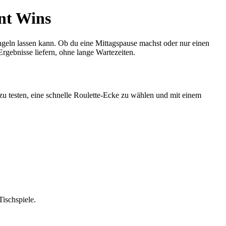
nt Wins
ngeln lassen kann. Ob du eine Mittagspause machst oder nur einen
rgebnisse liefern, ohne lange Wartezeiten.
s zu testen, eine schnelle Roulette‑Ecke zu wählen und mit einem
Tischspiele.