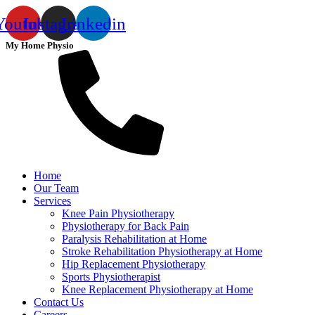
Youtube
Instagram
Linkedin
My Home Physio
Home
Our Team
Services
Knee Pain Physiotherapy
Physiotherapy for Back Pain
Paralysis Rehabilitation at Home
Stroke Rehabilitation Physiotherapy at Home
Hip Replacement Physiotherapy
Sports Physiotherapist
Knee Replacement Physiotherapy at Home
Contact Us
Careers