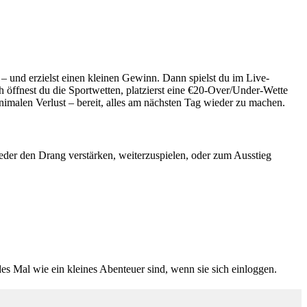
 – und erzielst einen kleinen Gewinn. Dann spielst du im Live-
 öffnest du die Sportwetten, platzierst eine €20‑Over/Under-Wette
imalen Verlust – bereit, alles am nächsten Tag wieder zu machen.
eder den Drang verstärken, weiterzuspielen, oder zum Ausstieg
es Mal wie ein kleines Abenteuer sind, wenn sie sich einloggen.